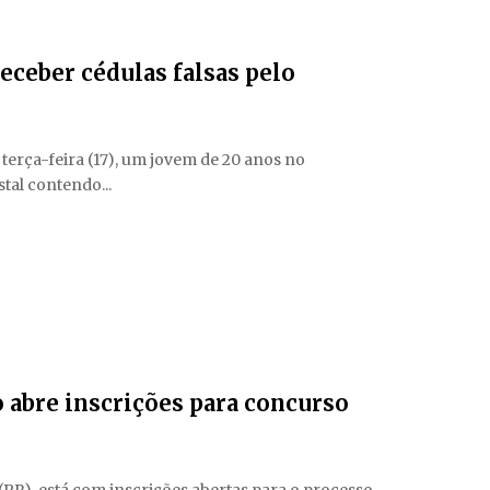
eceber cédulas falsas pelo
 terça-feira (17), um jovem de 20 anos no
al contendo...
 abre inscrições para concurso