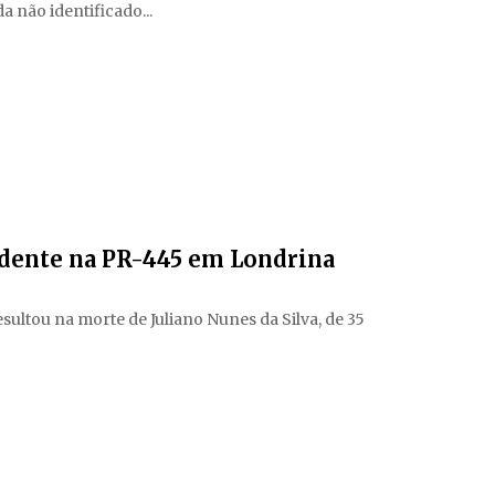
 não identificado...
idente na PR-445 em Londrina
sultou na morte de Juliano Nunes da Silva, de 35