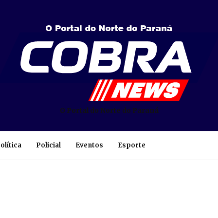
O Portal do Norte do Paraná
olítica
Policial
Eventos
Esporte