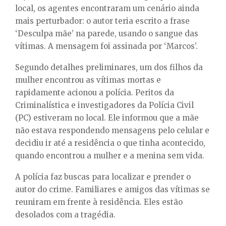
local, os agentes encontraram um cenário ainda
mais perturbador: o autor teria escrito a frase
‘Desculpa mãe’ na parede, usando o sangue das
vítimas. A mensagem foi assinada por ‘Marcos’.
Segundo detalhes preliminares, um dos filhos da
mulher encontrou as vítimas mortas e
rapidamente acionou a polícia. Peritos da
Criminalística e investigadores da Polícia Civil
(PC) estiveram no local. Ele informou que a mãe
não estava respondendo mensagens pelo celular e
decidiu ir até a residência o que tinha acontecido,
quando encontrou a mulher e a menina sem vida.
A polícia faz buscas para localizar e prender o
autor do crime. Familiares e amigos das vítimas se
reuniram em frente à residência. Eles estão
desolados com a tragédia.