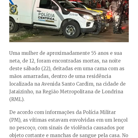
E
N
U
Uma mulher de aproximadamente 55 anos e sua
neta, de 12, foram encontradas mortas, na noite
deste sábado (22), deitadas em uma cama com as
mãos amarradas, dentro de uma residência
localizada na Avenida Santo Cardim, na cidade de
Jataizinho, na Região Metropolitana de Londrina
(RML).
De acordo com informações da Polícia Militar
(PM), as vítimas estavam envolvidas em um lençol
no pescoço, com sinais de violência causados por
objeto cortante e manchas de sangue pela casa. No