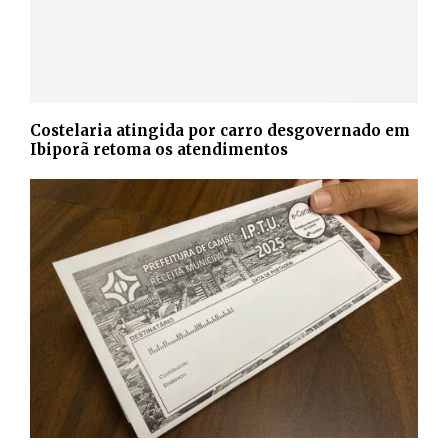
Costelaria atingida por carro desgovernado em
Ibiporã retoma os atendimentos