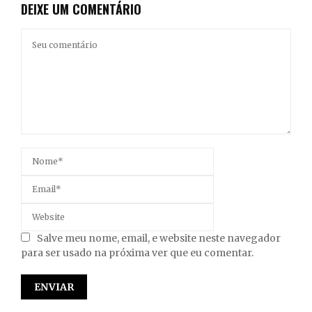
DEIXE UM COMENTÁRIO
Salve meu nome, email, e website neste navegador
para ser usado na próxima ver que eu comentar.