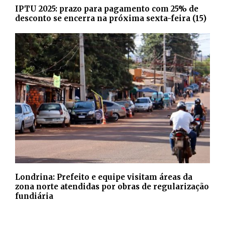
IPTU 2025: prazo para pagamento com 25% de
desconto se encerra na próxima sexta-feira (15)
Londrina: Prefeito e equipe visitam áreas da
zona norte atendidas por obras de regularização
fundiária