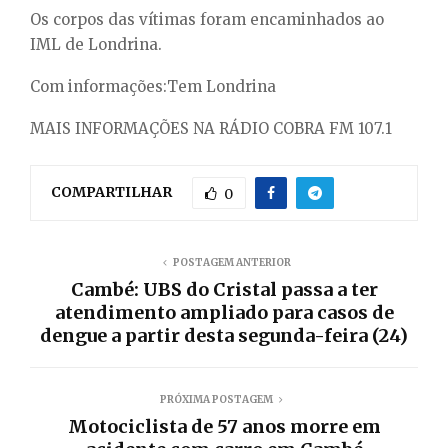
Os corpos das vítimas foram encaminhados ao
IML de Londrina.
Com informações:Tem Londrina
MAIS INFORMAÇÕES NA RÁDIO COBRA FM 107.1
COMPARTILHAR
0
POSTAGEM ANTERIOR
Cambé: UBS do Cristal passa a ter
atendimento ampliado para casos de
dengue a partir desta segunda-feira (24)
PRÓXIMA POSTAGEM
Motociclista de 57 anos morre em