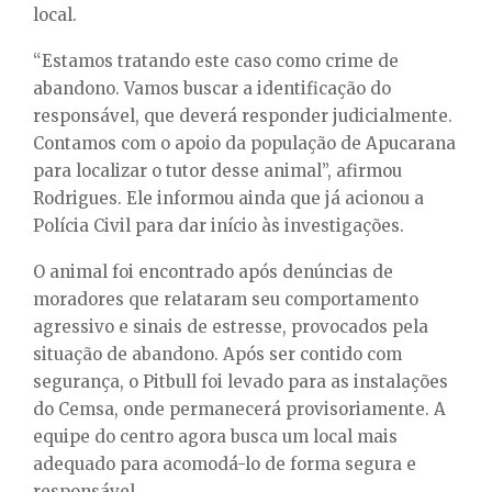
local.
“Estamos tratando este caso como crime de
abandono. Vamos buscar a identificação do
responsável, que deverá responder judicialmente.
Contamos com o apoio da população de Apucarana
para localizar o tutor desse animal”, afirmou
Rodrigues. Ele informou ainda que já acionou a
Polícia Civil para dar início às investigações.
O animal foi encontrado após denúncias de
moradores que relataram seu comportamento
agressivo e sinais de estresse, provocados pela
situação de abandono. Após ser contido com
segurança, o Pitbull foi levado para as instalações
do Cemsa, onde permanecerá provisoriamente. A
equipe do centro agora busca um local mais
adequado para acomodá-lo de forma segura e
responsável.