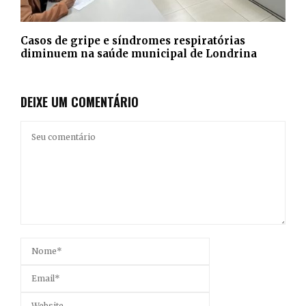
Casos de gripe e síndromes respiratórias
diminuem na saúde municipal de Londrina
DEIXE UM COMENTÁRIO