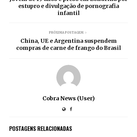
estupro e divulgação de pornografia
infantil
PRÓXIMA POSTAGEM
China, UE e Argentina suspendem
compras de carne de frango do Brasil
Cobra News (User)
POSTAGENS RELACIONADAS