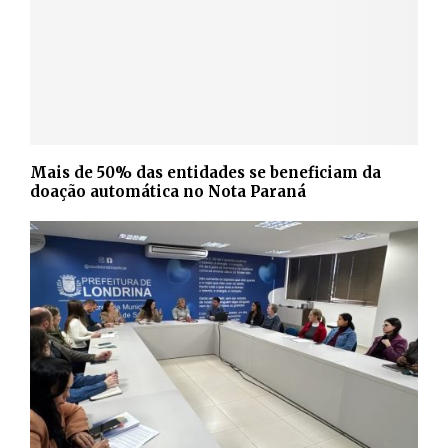
Mais de 50% das entidades se beneficiam da
doação automática no Nota Paraná