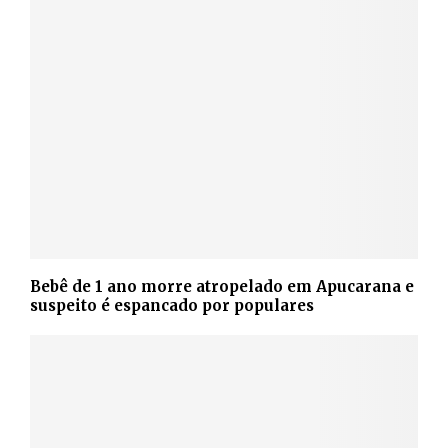
Bebê de 1 ano morre atropelado em Apucarana e
suspeito é espancado por populares