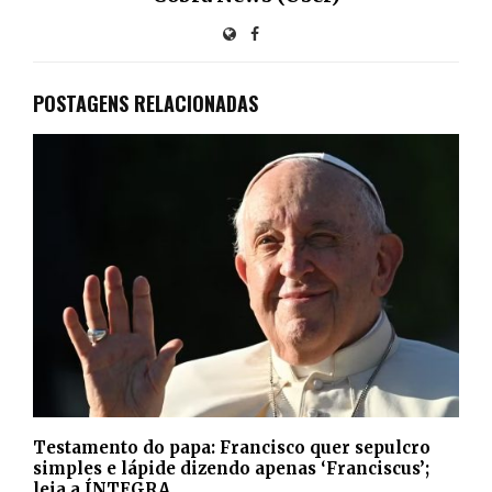
POSTAGENS RELACIONADAS
Testamento do papa: Francisco quer sepulcro
simples e lápide dizendo apenas ‘Franciscus’;
leia a ÍNTEGRA