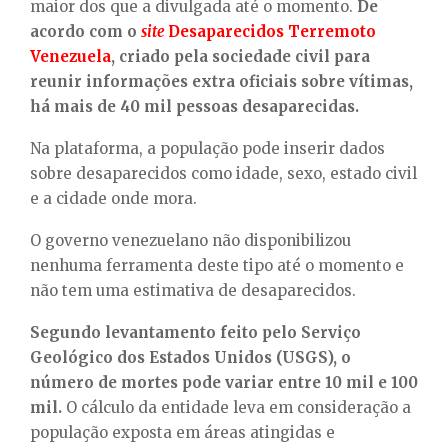
maior dos que a divulgada até o momento.
De
acordo com o
site
Desaparecidos Terremoto
Venezuela
, criado pela sociedade civil para
reunir informações extra oficiais sobre vítimas,
há mais de 40 mil pessoas desaparecidas.
Na plataforma, a população pode inserir dados
sobre desaparecidos como idade, sexo, estado civil
e a cidade onde mora.
O governo venezuelano não disponibilizou
nenhuma ferramenta deste tipo até o momento e
não tem uma estimativa de desaparecidos.
Segundo levantamento feito pelo Serviço
Geológico dos Estados Unidos (USGS), o
número de mortes pode variar entre 10 mil e 100
mil.
O cálculo da entidade leva em consideração a
população exposta em áreas atingidas e