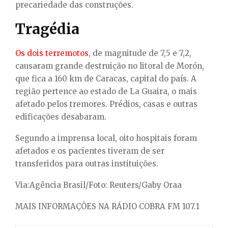
precariedade das construções.
Tragédia
Os dois terremotos
, de magnitude de 7,5 e 7,2,
causaram grande destruição no litoral de Morón,
que fica a 160 km de Caracas, capital do país. A
região pertence ao estado de La Guaira, o mais
afetado pelos tremores. Prédios, casas e outras
edificações desabaram.
Segundo a imprensa local, oito hospitais foram
afetados e os pacientes tiveram de ser
transferidos para outras instituições.
Via:Agência Brasil/Foto: Reuters/Gaby Oraa
MAIS INFORMAÇÕES NA RÁDIO COBRA FM 107.1