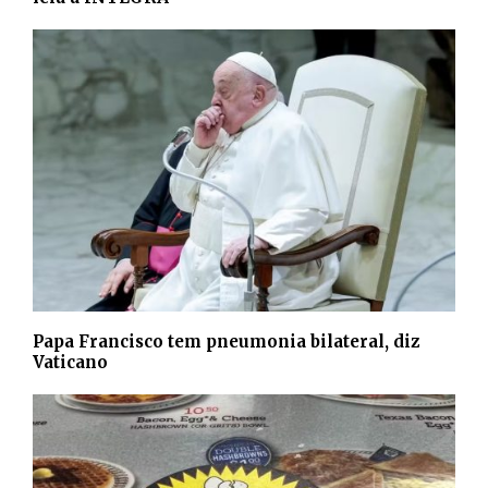
Papa Francisco tem pneumonia bilateral, diz
Vaticano