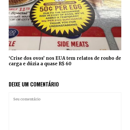
‘Crise dos ovos’ nos EUA tem relatos de roubo de
carga e dúzia a quase R$ 60
DEIXE UM COMENTÁRIO