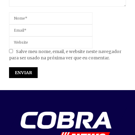
Salve meu nome, email, e website neste navegador
para ser usado na próxima ver que eu comentar.