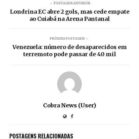
POSTAGEM ANTERIOR
Londrina EC abre 2 gols, mas cede empate
ao Cuiabá na Arena Pantanal
PRÓXIMA POSTAGEM
Venezuela: número de desaparecidos em
terremoto pode passar de 40 mil
Cobra News (User)
POSTAGENS RELACIONADAS