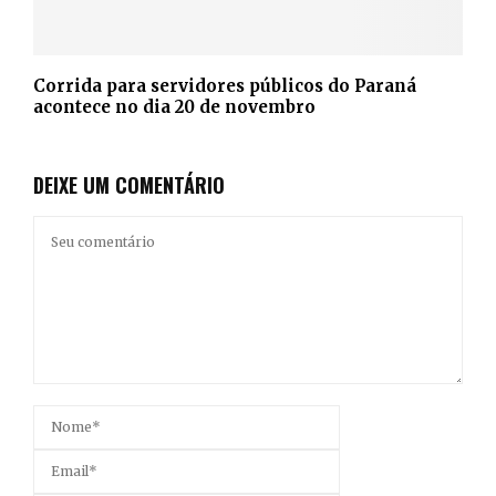
Corrida para servidores públicos do Paraná
acontece no dia 20 de novembro
DEIXE UM COMENTÁRIO