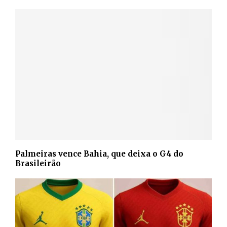
Palmeiras vence Bahia, que deixa o G4 do
Brasileirão