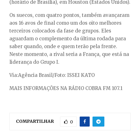
(horário de Brasília), em Houston (Estados Unidos).
Os suecos, com quatro pontos, também avançaram
aos 16 avos de final como um dos oito melhores
terceiros colocados da fase de grupos. Eles
aguardam o complemento da última rodada para
saber quando, onde e quem terão pela frente.
Neste momento, a rival seria a França, que está na
liderança do Grupo I.
Via:Agência Brasil/Foto: ISSEI KATO
MAIS INFORMAÇÕES NA RÁDIO COBRA FM 107.1
COMPARTILHAR
0