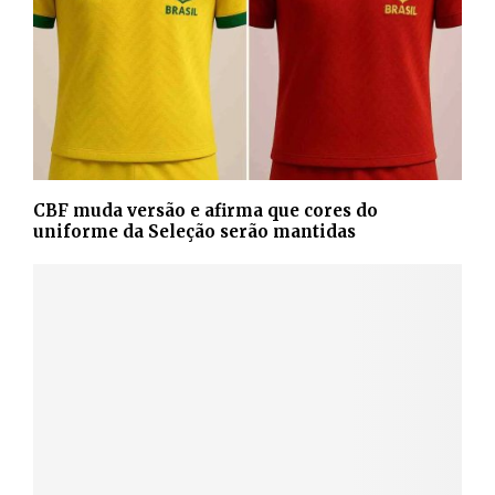
CBF muda versão e afirma que cores do
uniforme da Seleção serão mantidas