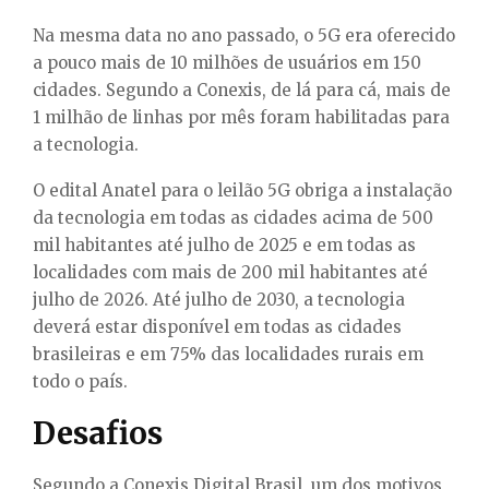
Na mesma data no ano passado, o 5G era oferecido
a pouco mais de 10 milhões de usuários em 150
cidades. Segundo a Conexis, de lá para cá, mais de
1 milhão de linhas por mês foram habilitadas para
a tecnologia.
O edital Anatel para o leilão 5G obriga a instalação
da tecnologia em todas as cidades acima de 500
mil habitantes até julho de 2025 e em todas as
localidades com mais de 200 mil habitantes até
julho de 2026. Até julho de 2030, a tecnologia
deverá estar disponível em todas as cidades
brasileiras e em 75% das localidades rurais em
todo o país.
Desafios
Segundo a Conexis Digital Brasil, um dos motivos