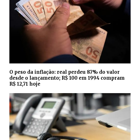
O peso da inflação: real perdeu 87% do valor
desde o lançamento; R$ 100 em 1994 compram
R$ 12,71 hoje