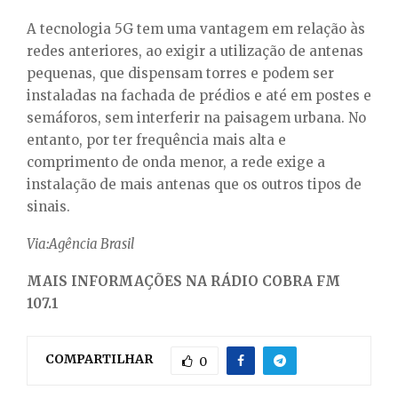
A tecnologia 5G tem uma vantagem em relação às
redes anteriores, ao exigir a utilização de antenas
pequenas, que dispensam torres e podem ser
instaladas na fachada de prédios e até em postes e
semáforos, sem interferir na paisagem urbana. No
entanto, por ter frequência mais alta e
comprimento de onda menor, a rede exige a
instalação de mais antenas que os outros tipos de
sinais.
Via:Agência Brasil
MAIS INFORMAÇÕES NA RÁDIO COBRA FM
107.1
COMPARTILHAR
0