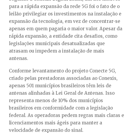
para a rápida expansão da rede 5G foi o fato de o
leilão privilegiar os investimentos na instalação e
expansão da tecnologia, em vez de concentrar-se
apenas em quem pagaria o maior valor. Apesar da
rápida expansão, a entidade cita desafios, como
legislações municipais desatualizadas que
atrasam ou impedem a instalação de mais
antenas.
Conforme levantamento do projeto Conecte 5G,
criado pelas prestadoras associadas ao Conexis,
apenas 501 municípios brasileiros têm leis de
antenas alinhadas à Lei Geral de Antenas. Isso
representa menos de 10% dos municípios
brasileiros em conformidade com a legislação
federal. As operadoras pedem regras mais claras e
licenciamentos mais ágeis para manter a
velocidade de expansão do sinal.