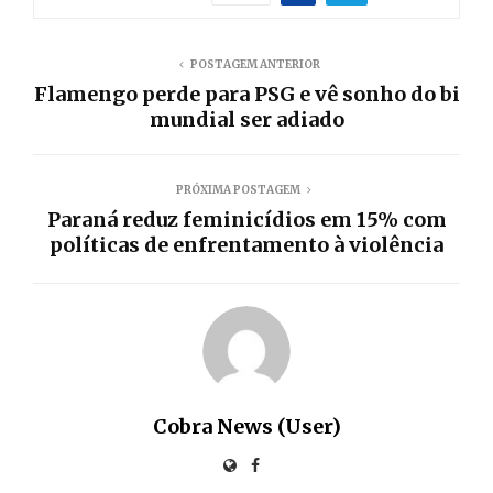
POSTAGEM ANTERIOR
Flamengo perde para PSG e vê sonho do bi
mundial ser adiado
PRÓXIMA POSTAGEM
Paraná reduz feminicídios em 15% com
políticas de enfrentamento à violência
Cobra News (User)