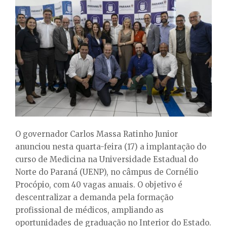
E
N
U
O governador Carlos Massa Ratinho Junior
anunciou nesta quarta-feira (17) a implantação do
curso de Medicina na Universidade Estadual do
Norte do Paraná (UENP), no câmpus de Cornélio
Procópio, com 40 vagas anuais. O objetivo é
descentralizar a demanda pela formação
profissional de médicos, ampliando as
oportunidades de graduação no Interior do Estado.