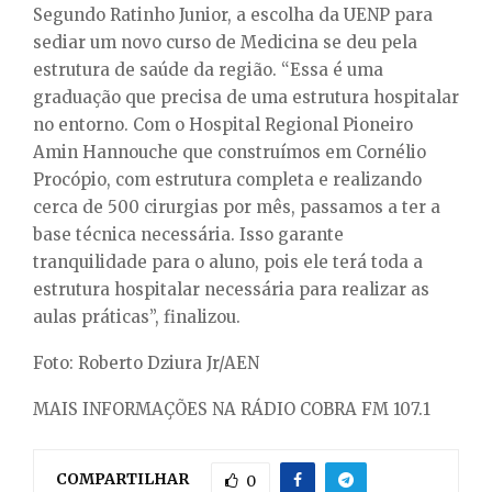
Segundo Ratinho Junior, a escolha da UENP para
sediar um novo curso de Medicina se deu pela
estrutura de saúde da região. “Essa é uma
graduação que precisa de uma estrutura hospitalar
no entorno. Com o Hospital Regional Pioneiro
Amin Hannouche que construímos em Cornélio
Procópio, com estrutura completa e realizando
cerca de 500 cirurgias por mês, passamos a ter a
base técnica necessária. Isso garante
tranquilidade para o aluno, pois ele terá toda a
estrutura hospitalar necessária para realizar as
aulas práticas”, finalizou.
Foto: Roberto Dziura Jr/AEN
MAIS INFORMAÇÕES NA RÁDIO COBRA FM 107.1
COMPARTILHAR
0