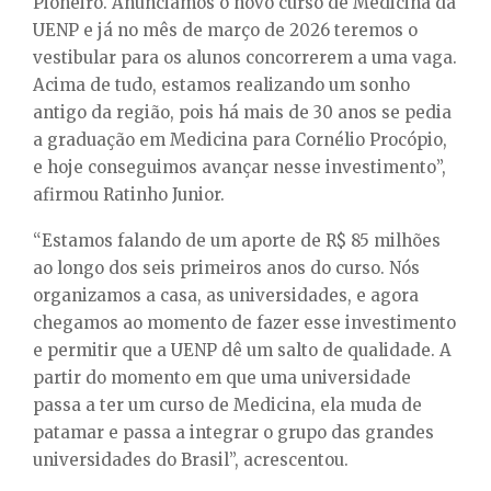
Pioneiro. Anunciamos o novo curso de Medicina da
UENP e já no mês de março de 2026 teremos o
vestibular para os alunos concorrerem a uma vaga.
Acima de tudo, estamos realizando um sonho
antigo da região, pois há mais de 30 anos se pedia
a graduação em Medicina para Cornélio Procópio,
e hoje conseguimos avançar nesse investimento”,
afirmou Ratinho Junior.
“Estamos falando de um aporte de R$ 85 milhões
ao longo dos seis primeiros anos do curso. Nós
organizamos a casa, as universidades, e agora
chegamos ao momento de fazer esse investimento
e permitir que a UENP dê um salto de qualidade. A
partir do momento em que uma universidade
passa a ter um curso de Medicina, ela muda de
patamar e passa a integrar o grupo das grandes
universidades do Brasil”, acrescentou.