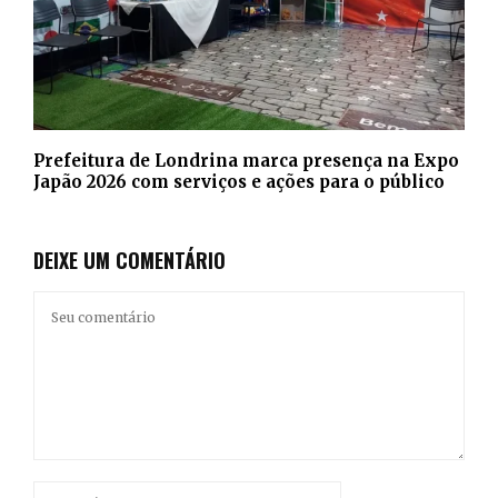
Prefeitura de Londrina marca presença na Expo
Japão 2026 com serviços e ações para o público
DEIXE UM COMENTÁRIO