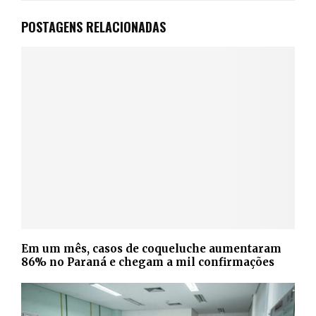
POSTAGENS RELACIONADAS
Em um mês, casos de coqueluche aumentaram
86% no Paraná e chegam a mil confirmações