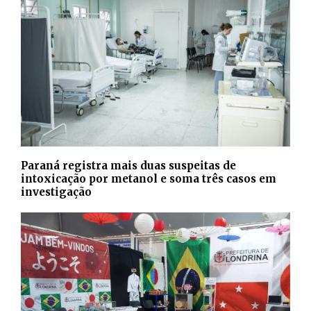
Paraná registra mais duas suspeitas de
intoxicação por metanol e soma três casos em
investigação