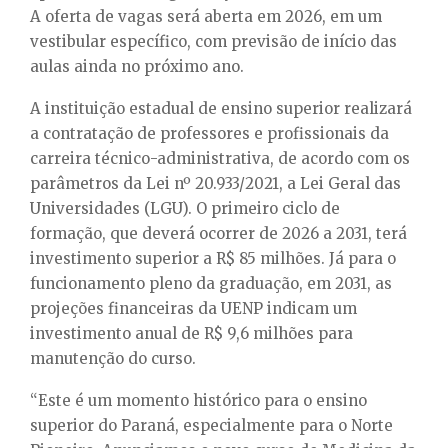
A oferta de vagas será aberta em 2026, em um
vestibular específico, com previsão de início das
aulas ainda no próximo ano.
A instituição estadual de ensino superior realizará
a contratação de professores e profissionais da
carreira técnico-administrativa, de acordo com os
parâmetros da Lei nº 20.933/2021, a Lei Geral das
Universidades (LGU). O primeiro ciclo de
formação, que deverá ocorrer de 2026 a 2031, terá
investimento superior a R$ 85 milhões. Já para o
funcionamento pleno da graduação, em 2031, as
projeções financeiras da UENP indicam um
investimento anual de R$ 9,6 milhões para
manutenção do curso.
“Este é um momento histórico para o ensino
superior do Paraná, especialmente para o Norte