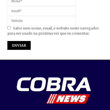
Salve meu nome, email, e website neste navegador
para ser usado na próxima ver que eu comentar.