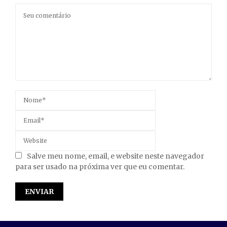
Salve meu nome, email, e website neste navegador
para ser usado na próxima ver que eu comentar.