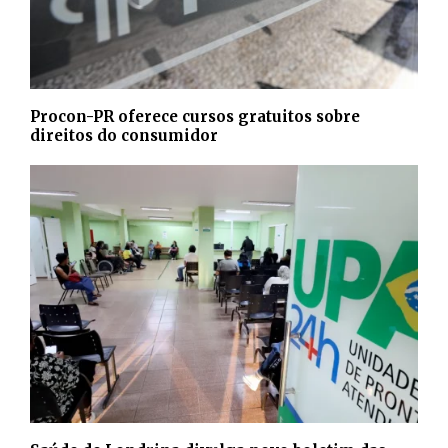
Procon-PR oferece cursos gratuitos sobre
direitos do consumidor