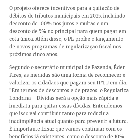
O projeto oferece incentivos para a quitação de
débitos de tributos municipais em 2025, incluindo
desconto de 100% nos juros e multas e um
desconto de 5% no principal para quem pagar em
cota única. Além disso, o PL proíbe o lançamento
de novos programas de regularização fiscal nos
próximos cinco anos.
Segundo o secretário municipal de Fazenda, Éder
Pires, as medidas são uma forma de reconhecer e
valorizar os cidadãos que pagam seu IPTU em dia.
“Em termos de descontos e de prazos, o Regulariza
Londrina – Dívidas será a opção mais rápida e
imediata para quitar essas dívidas. Entendemos
que isso vai contribuir tanto para reduzir a
inadimplência atual quanto para prevenir a futura.
É importante frisar que vamos continuar com os
benefícios já existentes, como o desconto de 10%