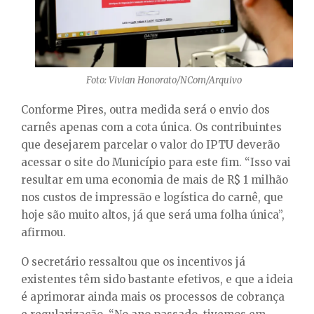
Foto: Vivian Honorato/NCom/Arquivo
Conforme Pires, outra medida será o envio dos
carnês apenas com a cota única. Os contribuintes
que desejarem parcelar o valor do IPTU deverão
acessar o site do Município para este fim. “Isso vai
resultar em uma economia de mais de R$ 1 milhão
nos custos de impressão e logística do carnê, que
hoje são muito altos, já que será uma folha única”,
afirmou.
O secretário ressaltou que os incentivos já
existentes têm sido bastante efetivos, e que a ideia
é aprimorar ainda mais os processos de cobrança