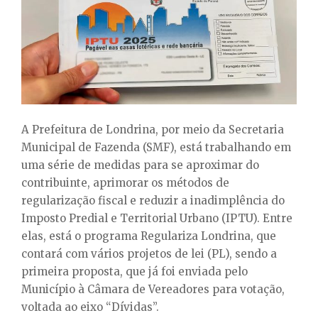
E
N
U
A Prefeitura de Londrina, por meio da Secretaria
Municipal de Fazenda (SMF), está trabalhando em
uma série de medidas para se aproximar do
contribuinte, aprimorar os métodos de
regularização fiscal e reduzir a inadimplência do
Imposto Predial e Territorial Urbano (IPTU). Entre
elas, está o programa Regulariza Londrina, que
contará com vários projetos de lei (PL), sendo a
primeira proposta, que já foi enviada pelo
Município à Câmara de Vereadores para votação,
voltada ao eixo “Dívidas”.