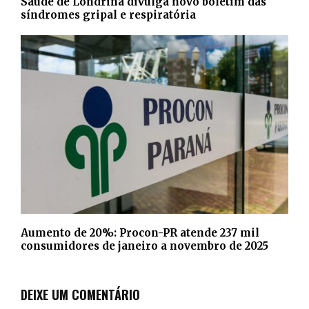
Saúde de Londrina divulga novo boletim das
síndromes gripal e respiratória
Aumento de 20%: Procon-PR atende 237 mil
consumidores de janeiro a novembro de 2025
DEIXE UM COMENTÁRIO