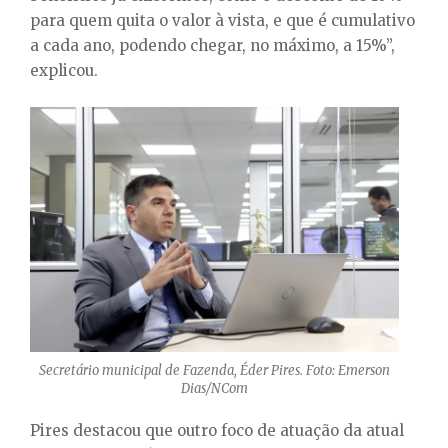
para quem quita o valor à vista, e que é cumulativo
a cada ano, podendo chegar, no máximo, a 15%”,
explicou.
Secretário municipal de Fazenda, Éder Pires. Foto: Emerson
Dias/NCom
Pires destacou que outro foco de atuação da atual