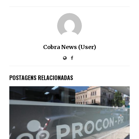
Cobra News (User)
POSTAGENS RELACIONADAS