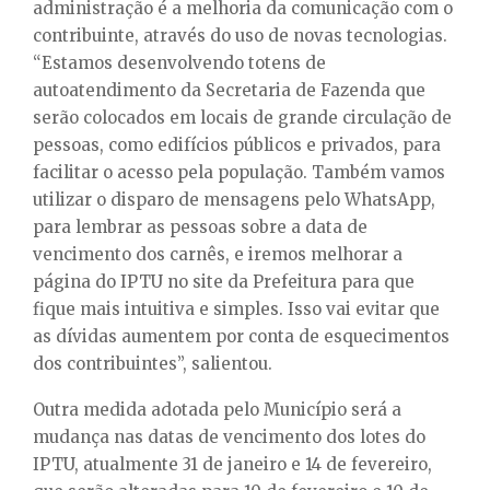
administração é a melhoria da comunicação com o
contribuinte, através do uso de novas tecnologias.
“Estamos desenvolvendo totens de
autoatendimento da Secretaria de Fazenda que
serão colocados em locais de grande circulação de
pessoas, como edifícios públicos e privados, para
facilitar o acesso pela população. Também vamos
utilizar o disparo de mensagens pelo WhatsApp,
para lembrar as pessoas sobre a data de
vencimento dos carnês, e iremos melhorar a
página do IPTU no site da Prefeitura para que
fique mais intuitiva e simples. Isso vai evitar que
as dívidas aumentem por conta de esquecimentos
dos contribuintes”, salientou.
Outra medida adotada pelo Município será a
mudança nas datas de vencimento dos lotes do
IPTU, atualmente 31 de janeiro e 14 de fevereiro,