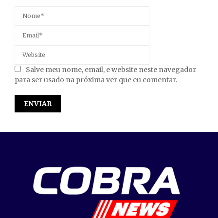
Salve meu nome, email, e website neste navegador
para ser usado na próxima ver que eu comentar.