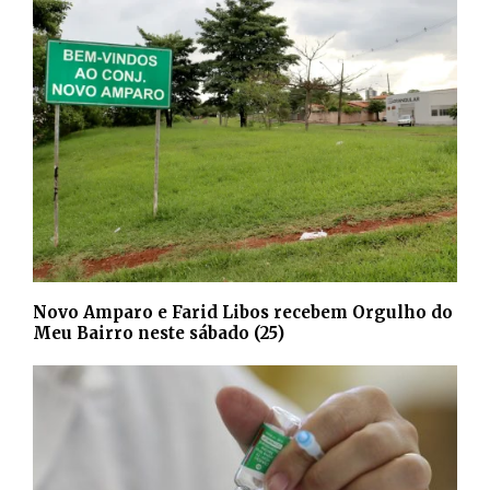
Novo Amparo e Farid Libos recebem Orgulho do
Meu Bairro neste sábado (25)