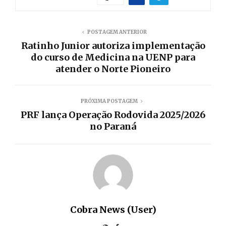
POSTAGEM ANTERIOR
Ratinho Junior autoriza implementação
do curso de Medicina na UENP para
atender o Norte Pioneiro
PRÓXIMA POSTAGEM
PRF lança Operação Rodovida 2025/2026
no Paraná
Cobra News (User)