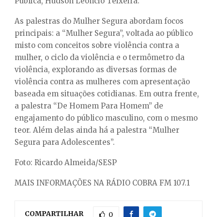
Pública, Hudson Leôncio Teixeira.
As palestras do Mulher Segura abordam focos
principais: a “Mulher Segura”, voltada ao público
misto com conceitos sobre violência contra a
mulher, o ciclo da violência e o termômetro da
violência, explorando as diversas formas de
violência contra as mulheres com apresentação
baseada em situações cotidianas. Em outra frente,
a palestra “De Homem Para Homem” de
engajamento do público masculino, com o mesmo
teor. Além delas ainda há a palestra “Mulher
Segura para Adolescentes”.
Foto: Ricardo Almeida/SESP
MAIS INFORMAÇÕES NA RÁDIO COBRA FM 107.1
COMPARTILHAR
0