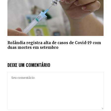
Rolândia registra alta de casos de Covid-19 com
duas mortes em setembro
DEIXE UM COMENTÁRIO