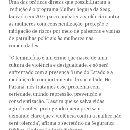
Uma das práticas diretas que possibilitaram a
redução é o programa Mulher Segura da Sesp,
lançado em 2023 para combater a violência contra
as mulheres com conscientização, proteção e
mitigação de riscos por meio de palestras e visitas
de patrulhas policiais às mulheres nas
comunidades.
“O feminicídio é um crime que nasce de uma
cultura de violência e desigualdade, e só será
enfrentado com a presença firme do Estado e a
mudança de comportamento da sociedade. No
Paraná, nós tratamos esse problema com
seriedade, unindo repressão, prevenção e
conscientização. É assim que se salva vidas:
agindo antes, protegendo quem precisa e
deixando claro que a violência contra a mulher não
será tolerada”, afirma o secretário da Segurança