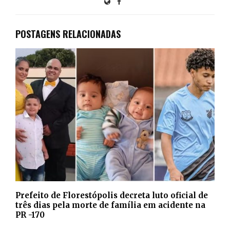
POSTAGENS RELACIONADAS
Prefeito de Florestópolis decreta luto oficial de
três dias pela morte de família em acidente na
PR -170