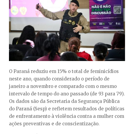
E
N
U
O Paraná reduziu em 15% o total de feminicídios
neste ano, quando considerado o período de
janeiro a novembro e comparado com o mesmo
intervalo de tempo do ano passado (de 93 para 79).
Os dados são da Secretaria da Segurança Pública
do Paraná (Sesp) e refletem resultados de políticas
de enfrentamento à violência contra a mulher com
ações preventivas e de conscientização.