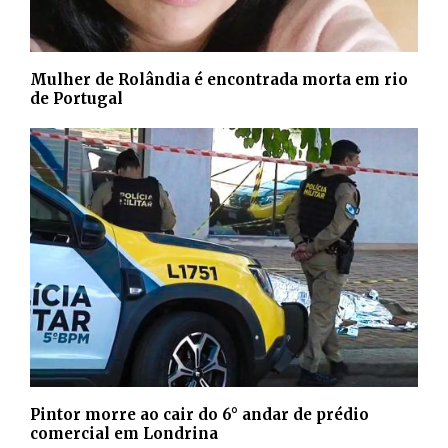
Mulher de Rolândia é encontrada morta em rio
de Portugal
Pintor morre ao cair do 6° andar de prédio
comercial em Londrina