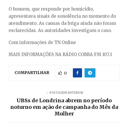
O homem, que responde por homicídio,
apresentava sinais de sonolência no momento do
atendimento. As causas da briga ainda não foram
esclarecidas. As autoridades investigam o caso.
Com informações de TN Online
MAIS INFORMAÇÕES NA RÁDIO COBRA FM 107.1
COMPARTILHAR
0
POSTAGEM ANTERIOR
UBSs de Londrina abrem no período
noturno em ação de campanha do Mês da
Mulher