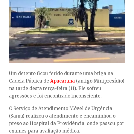
E
N
U
Um detento ficou ferido durante uma briga na
Cadeia Pública de
Apucarana
(antigo Minipresídio)
na tarde desta terça-feira (11). Ele sofreu
agressões e foi encontrado inconsciente.
O Serviço de Atendimento Móvel de Urgência
(Samu) realizou o atendimento e encaminhou o
preso ao Hospital da Providência, onde passou por
exames para avaliação médica.