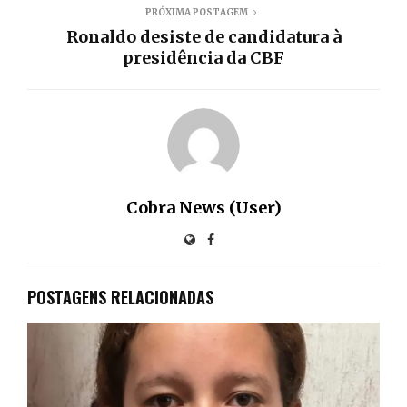
PRÓXIMA POSTAGEM
Ronaldo desiste de candidatura à
presidência da CBF
Cobra News (User)
POSTAGENS RELACIONADAS