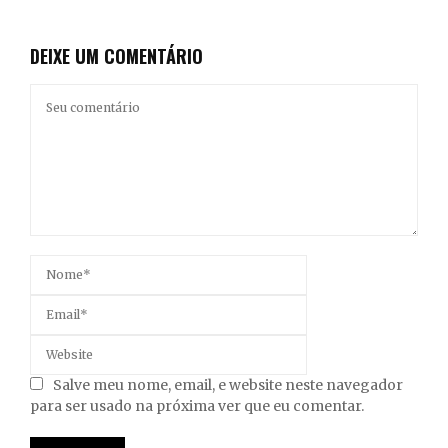
DEIXE UM COMENTÁRIO
Salve meu nome, email, e website neste navegador
para ser usado na próxima ver que eu comentar.