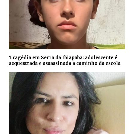
Tragédia em Serra da Ibiapaba: adolescente é
sequestrada e assassinada a caminho da escola