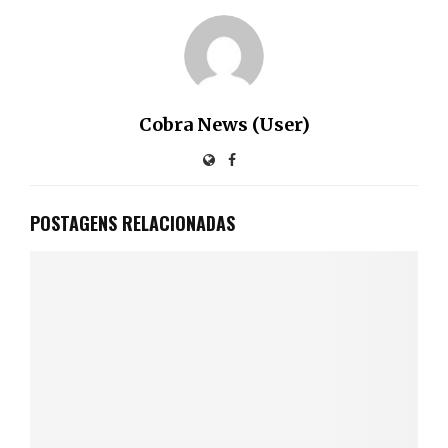
Cobra News (User)
POSTAGENS RELACIONADAS