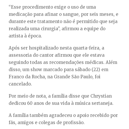
“Esse procedimento exige o uso de uma
medicação para afinar o sangue, por seis meses, e
durante este tratamento não é permitido que seja
realizada uma cirurgia”, afirmou a equipe do
artista à época.
Após ser hospitalizado nesta quarta-feira, a
assessoria do cantor afirmou que ele estava
seguindo todas as recomendações médicas. Além
disso, um show marcado para sábado (22) em
Franco da Rocha, na Grande São Paulo, foi
cancelado.
Por meio de nota, a família disse que Chrystian
dedicou 60 anos de sua vida à música sertaneja.
A família também agradeceu o apoio recebido por
fãs, amigos e colegas de profissão.