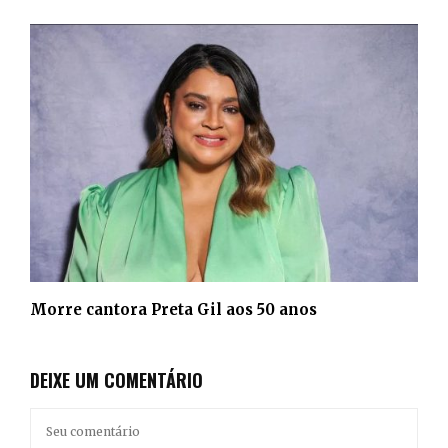
Morre cantora Preta Gil aos 50 anos
DEIXE UM COMENTÁRIO