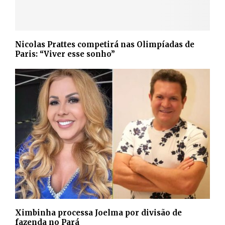
Nicolas Prattes competirá nas Olimpíadas de
Paris: “Viver esse sonho”
Ximbinha processa Joelma por divisão de
fazenda no Pará