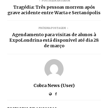
POSTAGEM ANTERIOR
Tragédia: Três pessoas morrem após
grave acidente entre Warta e Sertanópolis
PRÓXIMA POSTAGEM
Agendamento para visitas de alunos à
ExpoLondrina está disponível até dia 28
de março
Cobra News (User)