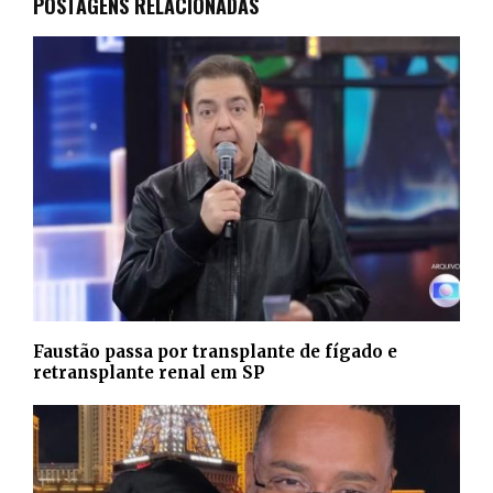
POSTAGENS RELACIONADAS
Faustão passa por transplante de fígado e
retransplante renal em SP