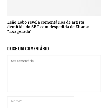
Leão Lobo revela comentários de artista
demitida do SBT com despedida de Eliana:
“Exagerada”
DEIXE UM COMENTÁRIO