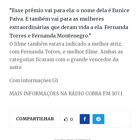
“Esse prêmio vai para ela: o nome dela é Eunice
Paiva. E também vai para as mulheres
extraordinárias que deram vida a ela. Fernanda
Torres e Fernanda Montenegro.”
O filme também estava indicado a melhor atriz,
com Fernanda Torres, e melhor filme. Ambas as
categorias ficaram com o grande vencedor da
noite.
Com informações:G1
MAIS INFORMAÇÕES NA RÁDIO COBRA FM 107.1
COMPARTILHAR
0