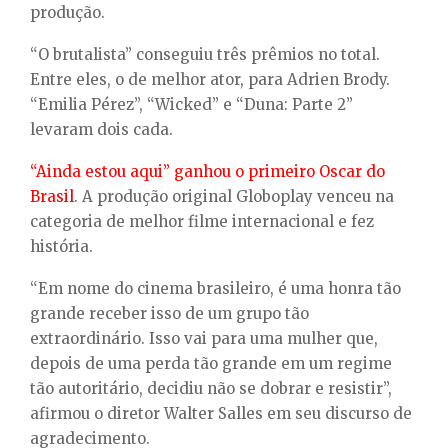
produção.
“O brutalista” conseguiu três prêmios no total.
Entre eles, o de melhor ator, para Adrien Brody.
“Emilia Pérez”, “Wicked” e “Duna: Parte 2”
levaram dois cada.
“Ainda estou aqui” ganhou o primeiro Oscar do
Brasil
. A produção original Globoplay venceu na
categoria de melhor filme internacional e fez
história.
“Em nome do cinema brasileiro, é uma honra tão
grande receber isso de um grupo tão
extraordinário. Isso vai para uma mulher que,
depois de uma perda tão grande em um regime
tão autoritário, decidiu não se dobrar e resistir”,
afirmou o diretor Walter Salles em seu discurso de
agradecimento.