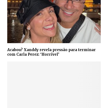
Acabou? Xanddy revela pressão para terminar
com Carla Perez: ‘Horrível’