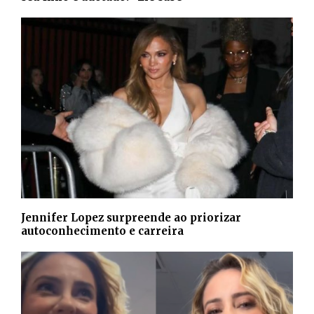
Jennifer Lopez surpreende ao priorizar
autoconhecimento e carreira