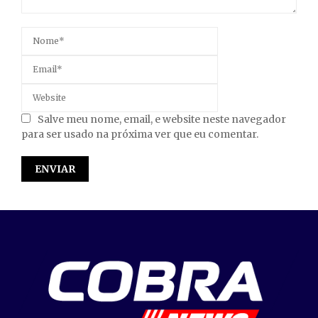
Salve meu nome, email, e website neste navegador
para ser usado na próxima ver que eu comentar.