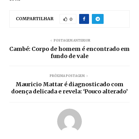
COMPARTILHAR
0
POSTAGEM ANTERIOR
Cambé: Corpo de homem é encontrado em
fundo de vale
PRÓXIMA POSTAGEM
Mauricio Mattar é diagnosticado com
doença delicada e revela: ‘Pouco alterado’