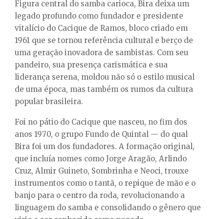
Figura central do samba carioca, Bira deixa um
legado profundo como fundador e presidente
vitalício do Cacique de Ramos, bloco criado em
1961 que se tornou referência cultural e berço de
uma geração inovadora de sambistas. Com seu
pandeiro, sua presença carismática e sua
liderança serena, moldou não só o estilo musical
de uma época, mas também os rumos da cultura
popular brasileira.
Foi no pátio do Cacique que nasceu, no fim dos
anos 1970, o grupo Fundo de Quintal — do qual
Bira foi um dos fundadores. A formação original,
que incluía nomes como Jorge Aragão, Arlindo
Cruz, Almir Guineto, Sombrinha e Neoci, trouxe
instrumentos como o tantã, o repique de mão e o
banjo para o centro da roda, revolucionando a
linguagem do samba e consolidando o gênero que