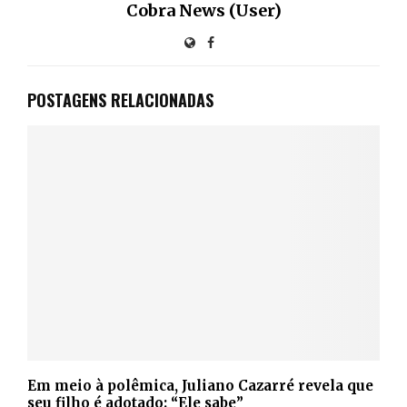
Cobra News (User)
POSTAGENS RELACIONADAS
Em meio à polêmica, Juliano Cazarré revela que
seu filho é adotado: “Ele sabe”