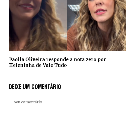
Paolla Oliveira responde a nota zero por
Heleninha de Vale Tudo
DEIXE UM COMENTÁRIO