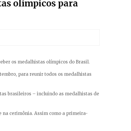
as olímpicos para
eber os medalhistas olímpicos do Brasil.
etembro, para reunir todos os medalhistas
tas brasileiros – incluindo as medalhistas de
ue na cerimônia. Assim como a primeira-