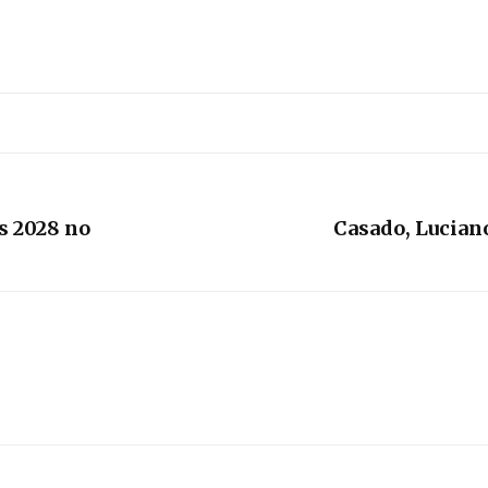
s 2028 no
Casado, Lucian