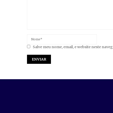
Salve meu nome, email, e website neste nave