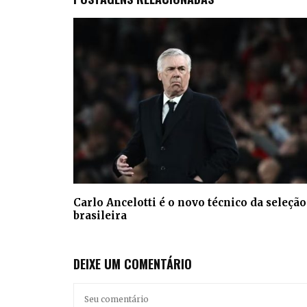
Carlo Ancelotti é o novo técnico da seleção
brasileira
DEIXE UM COMENTÁRIO