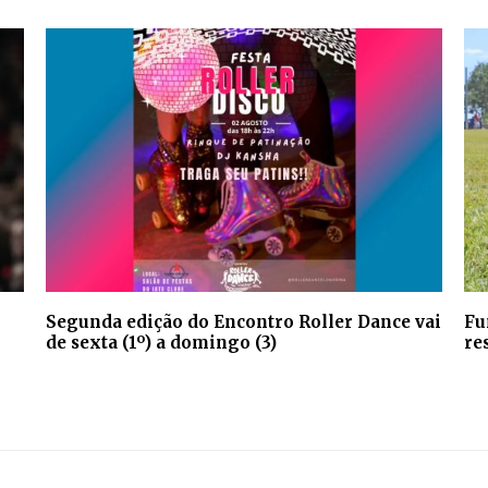
Segunda edição do Encontro Roller Dance vai
Fu
de sexta (1º) a domingo (3)
re