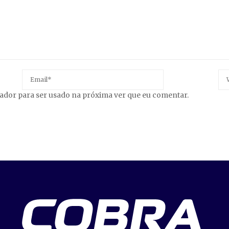
gador para ser usado na próxima ver que eu comentar.