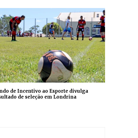
ndo de Incentivo ao Esporte divulga
sultado de seleção em Londrina