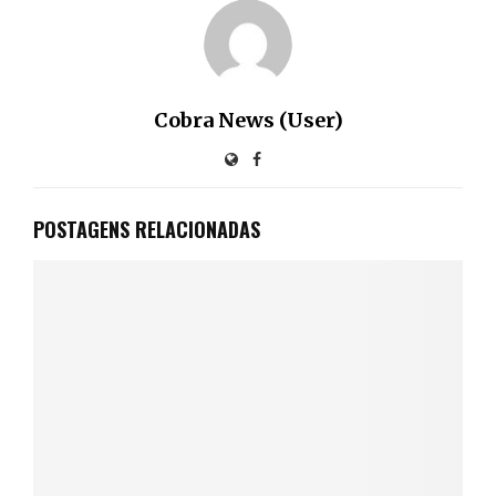
Cobra News (User)
POSTAGENS RELACIONADAS