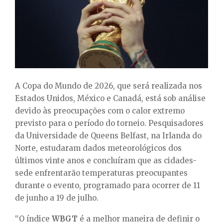
E
N
U
A Copa do Mundo de 2026, que será realizada nos
Estados Unidos, México e Canadá, está sob análise
devido às preocupações com o calor extremo
previsto para o período do torneio. Pesquisadores
da Universidade de Queens Belfast, na Irlanda do
Norte, estudaram dados meteorológicos dos
últimos vinte anos e concluíram que as cidades-
sede enfrentarão temperaturas preocupantes
durante o evento, programado para ocorrer de 11
de junho a 19 de julho.
“O índice
WBGT
é a melhor maneira de definir o