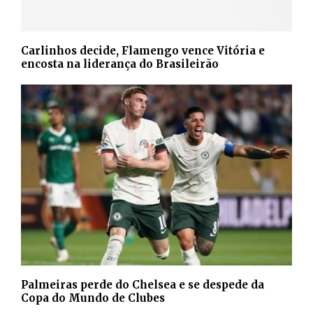
Carlinhos decide, Flamengo vence Vitória e
encosta na liderança do Brasileirão
Palmeiras perde do Chelsea e se despede da
Copa do Mundo de Clubes