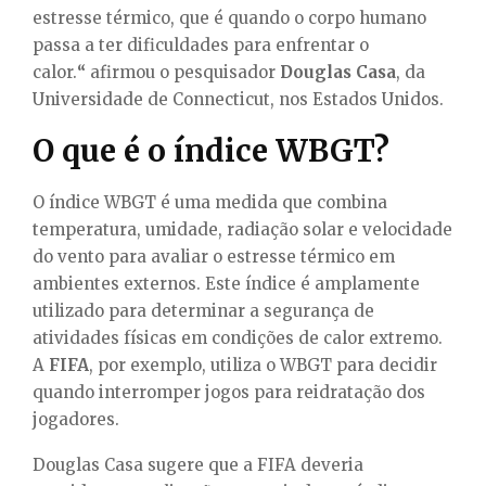
estresse térmico, que é quando o corpo humano
passa a ter dificuldades para enfrentar o
calor.
“
afirmou o pesquisador
Douglas Casa
, da
Universidade de Connecticut, nos Estados Unidos.
O que é o índice WBGT?
O índice WBGT é uma medida que combina
temperatura, umidade, radiação solar e velocidade
do vento para avaliar o estresse térmico em
ambientes externos. Este índice é amplamente
utilizado para determinar a segurança de
atividades físicas em condições de calor extremo.
A
FIFA
, por exemplo, utiliza o WBGT para decidir
quando interromper jogos para reidratação dos
jogadores.
Douglas Casa sugere que a FIFA deveria