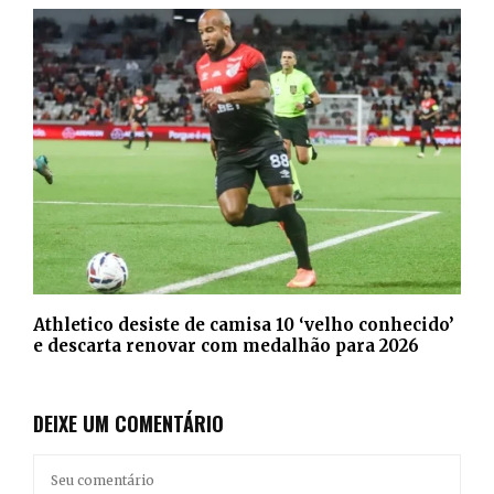
Athletico desiste de camisa 10 ‘velho conhecido’
e descarta renovar com medalhão para 2026
DEIXE UM COMENTÁRIO