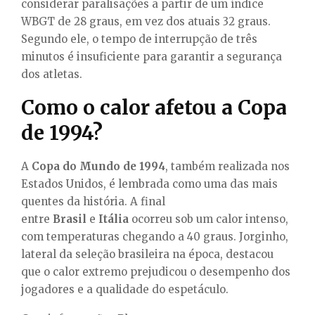
considerar paralisações a partir de um índice
WBGT de 28 graus, em vez dos atuais 32 graus.
Segundo ele, o tempo de interrupção de três
minutos é insuficiente para garantir a segurança
dos atletas.
Como o calor afetou a Copa
de 1994?
A
Copa do Mundo de 1994
, também realizada nos
Estados Unidos, é lembrada como uma das mais
quentes da história. A final
entre
Brasil
e
Itália
ocorreu sob um calor intenso,
com temperaturas chegando a 40 graus. Jorginho,
lateral da seleção brasileira na época, destacou
que o calor extremo prejudicou o desempenho dos
jogadores e a qualidade do espetáculo.