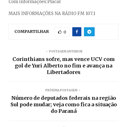
Com informações:Placar
MAIS INFORMAÇÕES NA RÁDIO FM 107.1
COMPARTILHAR
0
POSTAGEM ANTERIOR
Corinthians sofre, mas vence UCV com
gol de Yuri Alberto no fim e avança na
Libertadores
PRÓXIMA POSTAGEM
Número de deputados federais na região
Sul pode mudar; veja como fica a situação
do Paraná