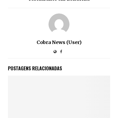
Cobra News (User)
POSTAGENS RELACIONADAS