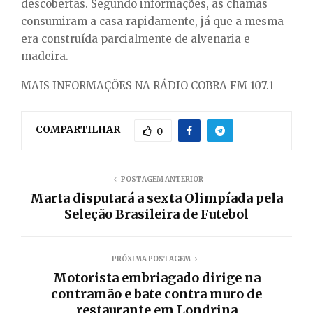
descobertas. Segundo informações, as chamas
consumiram a casa rapidamente, já que a mesma
era construída parcialmente de alvenaria e
madeira.
MAIS INFORMAÇÕES NA RÁDIO COBRA FM 107.1
COMPARTILHAR
0
POSTAGEM ANTERIOR
Marta disputará a sexta Olimpíada pela
Seleção Brasileira de Futebol
PRÓXIMA POSTAGEM
Motorista embriagado dirige na
contramão e bate contra muro de
restaurante em Londrina