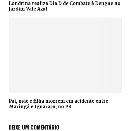
Londrina realiza Dia D de Combate à Dengue no
Jardim Vale Azul
Pai, mãe e filha morrem em acidente entre
Maringá e Iguaraçu, no PR
DEIXE UM COMENTÁRIO