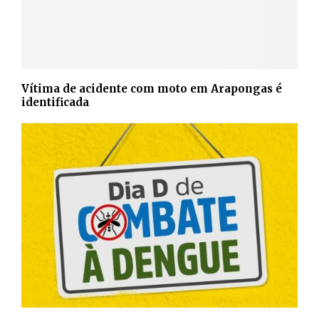
Vítima de acidente com moto em Arapongas é
identificada