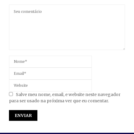
Salve meu nome, email, e website neste navegador
para ser usado na próxima ver que eu comentar.