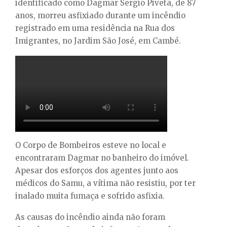
E
identificado como Dagmar Sergio Piveta, de 87
anos, morreu asfixiado durante um incêndio
registrado em uma residência na Rua dos
N
Imigrantes, no Jardim São José, em Cambé.
U
O Corpo de Bombeiros esteve no local e
encontraram Dagmar no banheiro do imóvel.
Apesar dos esforços dos agentes junto aos
médicos do Samu, a vítima não resistiu, por ter
inalado muita fumaça e sofrido asfixia.
As causas do incêndio ainda não foram