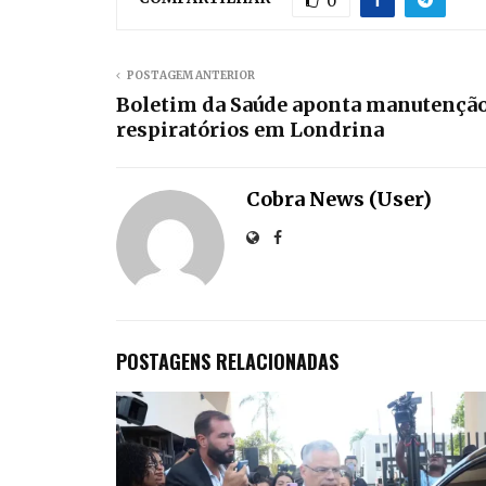
0
POSTAGEM ANTERIOR
Boletim da Saúde aponta manutenção 
respiratórios em Londrina
Cobra News (User)
POSTAGENS RELACIONADAS