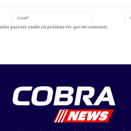
gador para ser usado na próxima ver que eu comentar.