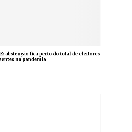
E: abstenção fica perto do total de eleitores
sentes na pandemia