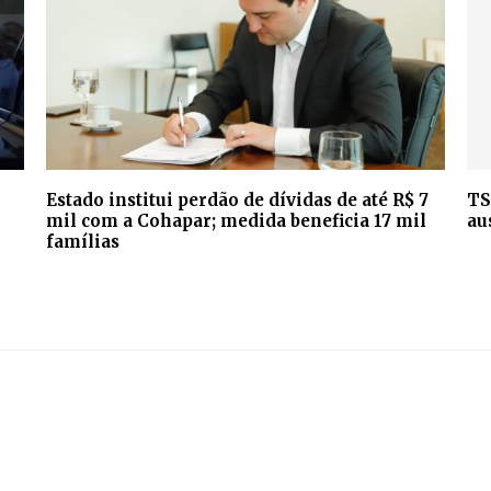
Estado institui perdão de dívidas de até R$ 7
TS
mil com a Cohapar; medida beneficia 17 mil
au
famílias