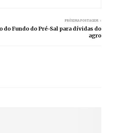
PRÓXIMA POSTAGEM
o do Fundo do Pré-Sal para dívidas do
agro