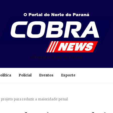
O Portal do Norte do Paraná
olítica
Policial
Eventos
Esporte
projeto para reduzir a maioridade penal