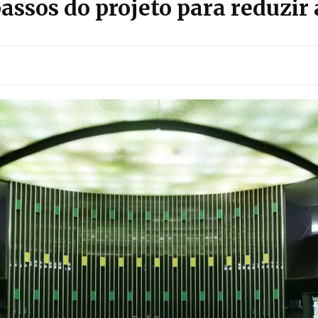
assos do projeto para reduzir