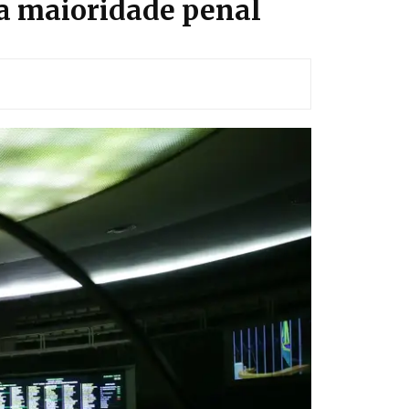
 a maioridade penal