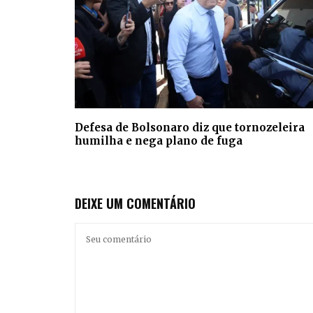
Defesa de Bolsonaro diz que tornozeleira
humilha e nega plano de fuga
DEIXE UM COMENTÁRIO