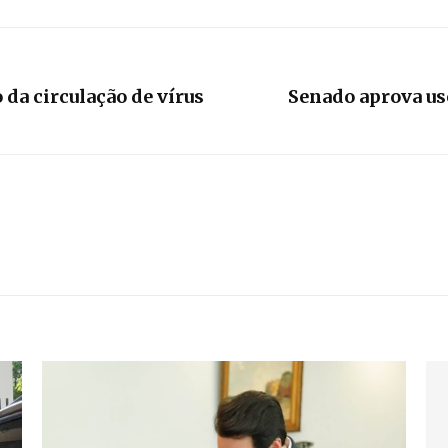
da circulação de vírus
Senado aprova us