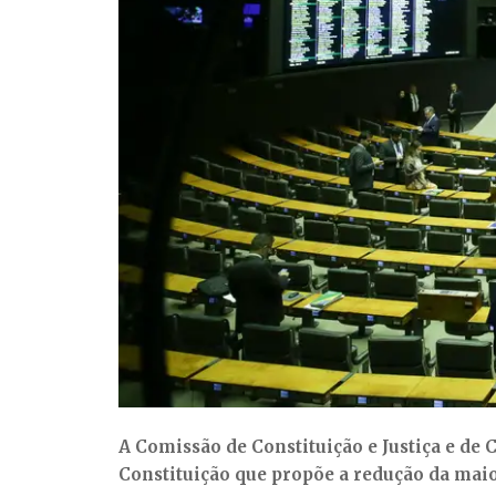
A Comissão de Constituição e Justiça e de
Constituição que propõe a redução da maio