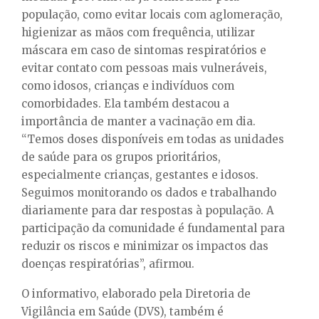
população, como evitar locais com aglomeração,
higienizar as mãos com frequência, utilizar
máscara em caso de sintomas respiratórios e
evitar contato com pessoas mais vulneráveis,
como idosos, crianças e indivíduos com
comorbidades. Ela também destacou a
importância de manter a vacinação em dia.
“Temos doses disponíveis em todas as unidades
de saúde para os grupos prioritários,
especialmente crianças, gestantes e idosos.
Seguimos monitorando os dados e trabalhando
diariamente para dar respostas à população. A
participação da comunidade é fundamental para
reduzir os riscos e minimizar os impactos das
doenças respiratórias”, afirmou.
O informativo, elaborado pela Diretoria de
Vigilância em Saúde (DVS), também é