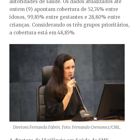
autoridades de saúde. Os dados atualizados até
ontem (9) apontam cobertura de 52,74% entre
idosos, 99,85% entre gestantes e 28,80% entre
crianças. Considerando os três grupos prioritários,
a cobertura está em 48,85%.
Diretora Fernanda Fabrin. Foto: Fernando Cremonez/CML.