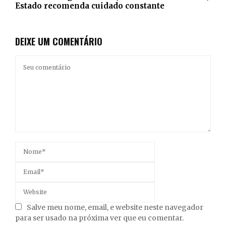
Estado recomenda cuidado constante
DEIXE UM COMENTÁRIO
Salve meu nome, email, e website neste navegador
para ser usado na próxima ver que eu comentar.