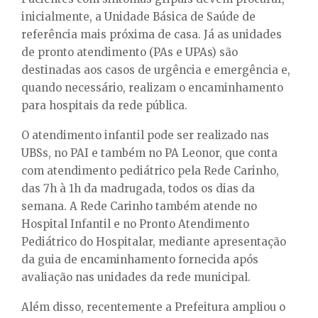
inicialmente, a Unidade Básica de Saúde de
referência mais próxima de casa. Já as unidades
de pronto atendimento (PAs e UPAs) são
destinadas aos casos de urgência e emergência e,
quando necessário, realizam o encaminhamento
para hospitais da rede pública.
O atendimento infantil pode ser realizado nas
UBSs, no PAI e também no PA Leonor, que conta
com atendimento pediátrico pela Rede Carinho,
das 7h à 1h da madrugada, todos os dias da
semana. A Rede Carinho também atende no
Hospital Infantil e no Pronto Atendimento
Pediátrico do Hospitalar, mediante apresentação
da guia de encaminhamento fornecida após
avaliação nas unidades da rede municipal.
Além disso, recentemente a Prefeitura ampliou o