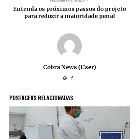
PRÓXIMA POSTAGEM
Entenda os próximos passos do projeto
para reduzir a maioridade penal
Cobra News (User)
POSTAGENS RELACIONADAS