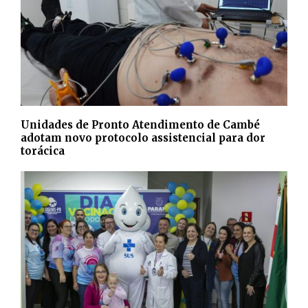
Unidades de Pronto Atendimento de Cambé
adotam novo protocolo assistencial para dor
torácica