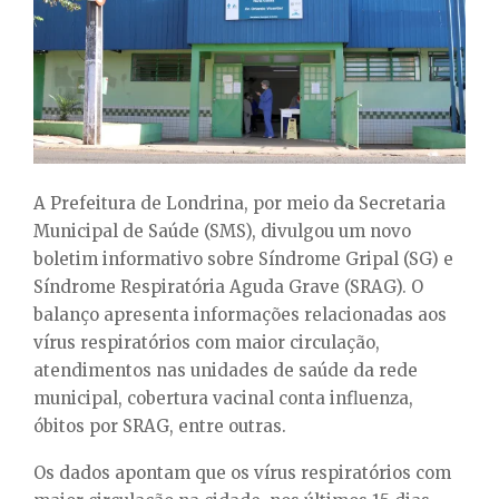
E
N
U
A Prefeitura de Londrina, por meio da Secretaria
Municipal de Saúde (SMS), divulgou um novo
boletim informativo sobre Síndrome Gripal (SG) e
Síndrome Respiratória Aguda Grave (SRAG). O
balanço apresenta informações relacionadas aos
vírus respiratórios com maior circulação,
atendimentos nas unidades de saúde da rede
municipal, cobertura vacinal conta influenza,
óbitos por SRAG, entre outras.
Os dados apontam que os vírus respiratórios com