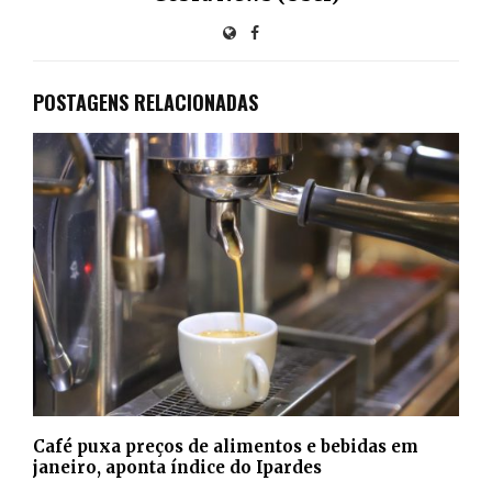
POSTAGENS RELACIONADAS
Café puxa preços de alimentos e bebidas em
janeiro, aponta índice do Ipardes