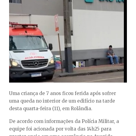
E
N
U
Uma criança de 7 anos ficou ferida após sofrer
uma queda no interior de um edifício na tarde
desta quarta-feira (11), em Rolândia.
De acordo com informações da Polícia Militar, a
equipe foi acionada por volta das 14h25 para