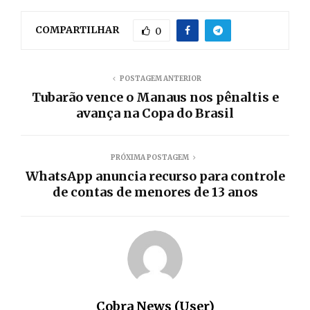
COMPARTILHAR
0
POSTAGEM ANTERIOR
Tubarão vence o Manaus nos pênaltis e
avança na Copa do Brasil
PRÓXIMA POSTAGEM
WhatsApp anuncia recurso para controle
de contas de menores de 13 anos
Cobra News (User)