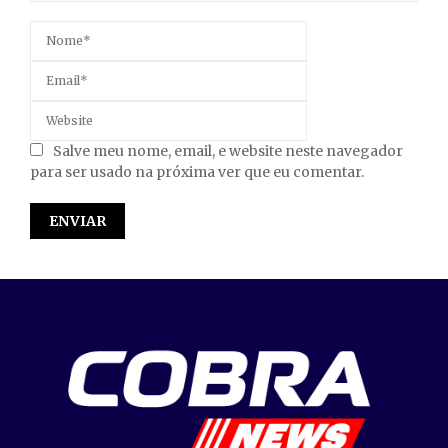
Salve meu nome, email, e website neste navegador
para ser usado na próxima ver que eu comentar.