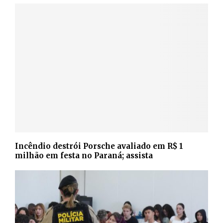
Incêndio destrói Porsche avaliado em R$ 1
milhão em festa no Paraná; assista