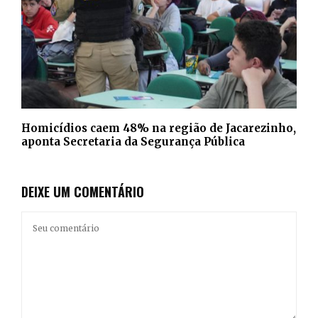
Homicídios caem 48% na região de Jacarezinho,
aponta Secretaria da Segurança Pública
DEIXE UM COMENTÁRIO