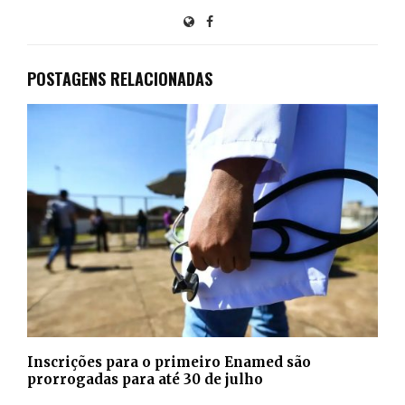
POSTAGENS RELACIONADAS
Inscrições para o primeiro Enamed são
prorrogadas para até 30 de julho