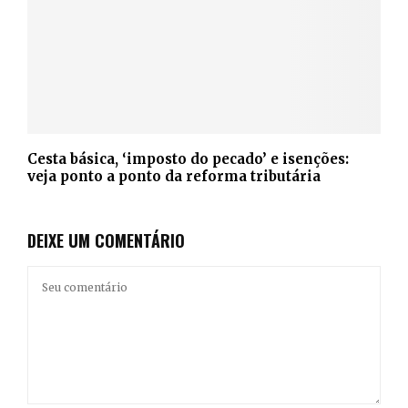
Cesta básica, ‘imposto do pecado’ e isenções:
veja ponto a ponto da reforma tributária
DEIXE UM COMENTÁRIO