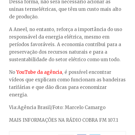
Dessa forma, não será necessário acionar as
usinas termelétricas, que têm um custo mais alto
de produção.
A Aneel, no entanto, reforça a importância do uso
responsável da energia elétrica, mesmo em
períodos favoráveis. A economia contribui para a
preservação dos recursos naturais e para a
sustentabilidade do setor elétrico como um todo.
No
YouTube da agência
, é possível encontrar
vídeos que explicam como funcionam as bandeiras
tarifárias e que dão dicas para economizar
energia.
Via:Agência Brasil/Foto: Marcelo Camargo
MAIS INFORMAÇÕES NA RÁDIO COBRA FM 107.1