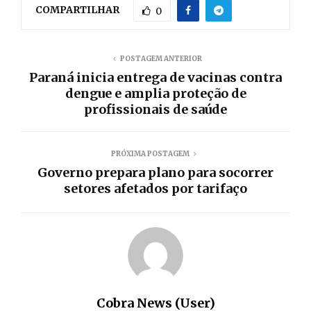
COMPARTILHAR
0
POSTAGEM ANTERIOR
Paraná inicia entrega de vacinas contra
dengue e amplia proteção de
profissionais de saúde
PRÓXIMA POSTAGEM
Governo prepara plano para socorrer
setores afetados por tarifaço
Cobra News (User)