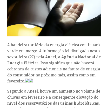
E
N
U
A bandeira tarifária da energia elétrica continuará
verde em março. A informação foi divulgada nesta
sexta-feira (27) pela
Aneel, a Agência Nacional de
Energia Elétrica
. Isso significa que não haverá
cobrança de custos adicionais na fatura de energia
do consumidor no próximo mês, assim como em
fevereiro.
Segundo a Aneel, houve um aumento no volume de
chuvas em fevereiro e a consequente
elevação do
nível dos reservatórios das usinas hidrelétricas
.