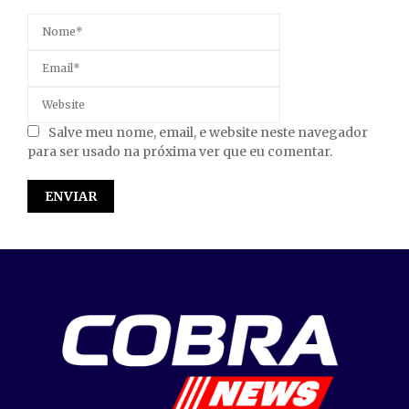
Salve meu nome, email, e website neste navegador
para ser usado na próxima ver que eu comentar.