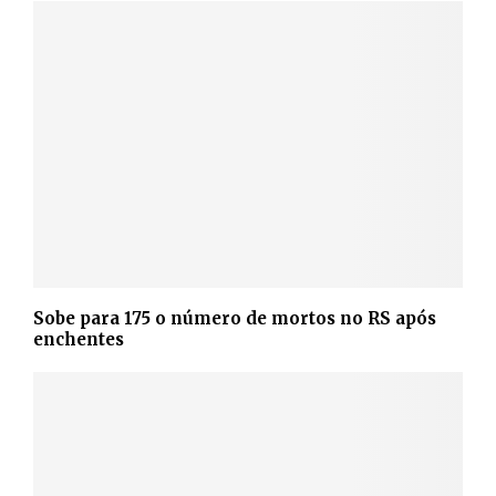
Sobe para 175 o número de mortos no RS após
enchentes