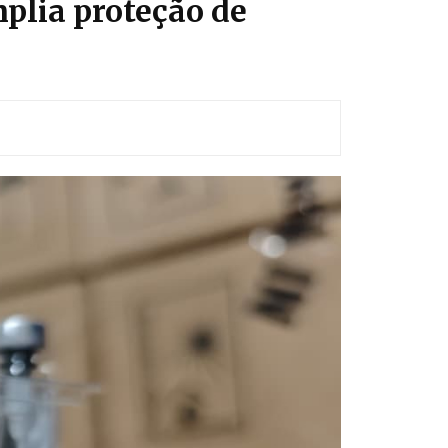
plia proteção de