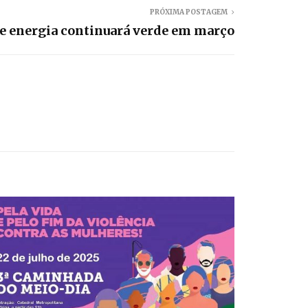
PRÓXIMA POSTAGEM
de energia continuará verde em março