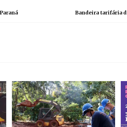
 Paraná
Bandeira tarifária 