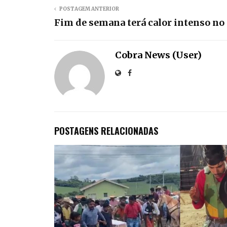
POSTAGEM ANTERIOR
Fim de semana terá calor intenso no
Cobra News (User)
POSTAGENS RELACIONADAS