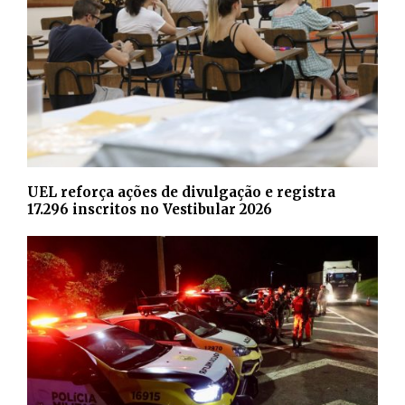
UEL reforça ações de divulgação e registra
17.296 inscritos no Vestibular 2026