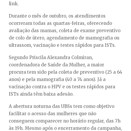
link.
Durante o mês de outubro, os atendimentos
ocorreram todas as quartas-feiras, oferecendo
avaliação das mamas, coleta de exame preventivo
de colo de útero, agendamento de mamografia ou
ultrassom, vacinação e testes rápidos para ISTs.
Segundo Priscila Alexandra Colmiran,
coordenadora de Saúde da Mulher, a maior
procura tem sido pela coleta de preventivo (25 a 64
anos) e pela mamografia (40 a 74 anos). Já a
vacinação contra o HPV e os testes rápidos para
ISTs ainda têm baixa adesão.
A abertura noturna das UBSs tem como objetivo
facilitar o acesso das mulheres que não
conseguem comparecer no horário regular, das 7h
às 19h. Mesmo após o encerramento da campanha,