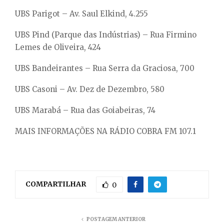
UBS Parigot – Av. Saul Elkind, 4.255
UBS Pind (Parque das Indústrias) – Rua Firmino
Lemes de Oliveira, 424
UBS Bandeirantes – Rua Serra da Graciosa, 700
UBS Casoni – Av. Dez de Dezembro, 580
UBS Marabá – Rua das Goiabeiras, 74
MAIS INFORMAÇÕES NA RÁDIO COBRA FM 107.1
COMPARTILHAR
0
POSTAGEM ANTERIOR