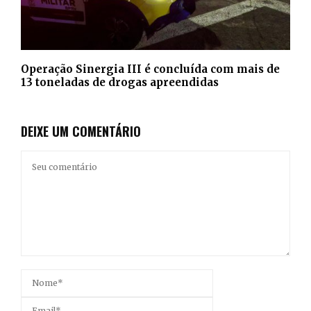
Operação Sinergia III é concluída com mais de
13 toneladas de drogas apreendidas
DEIXE UM COMENTÁRIO