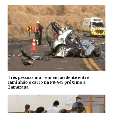
Três pessoas morrem em acidente entre
caminhão e carro na PR-445 próximo a
Tamarana