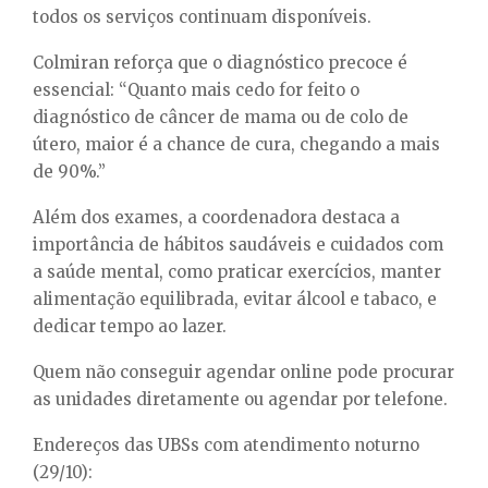
todos os serviços continuam disponíveis.
Colmiran reforça que o diagnóstico precoce é
essencial: “Quanto mais cedo for feito o
diagnóstico de câncer de mama ou de colo de
útero, maior é a chance de cura, chegando a mais
de 90%.”
Além dos exames, a coordenadora destaca a
importância de hábitos saudáveis e cuidados com
a saúde mental, como praticar exercícios, manter
alimentação equilibrada, evitar álcool e tabaco, e
dedicar tempo ao lazer.
Quem não conseguir agendar online pode procurar
as unidades diretamente ou agendar por telefone.
Endereços das UBSs com atendimento noturno
(29/10):