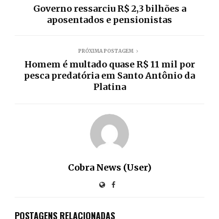
Governo ressarciu R$ 2,3 bilhões a
aposentados e pensionistas
PRÓXIMA POSTAGEM
Homem é multado quase R$ 11 mil por
pesca predatória em Santo Antônio da
Platina
Cobra News (User)
POSTAGENS RELACIONADAS