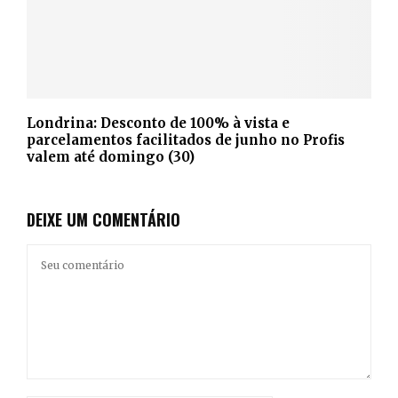
Londrina: Desconto de 100% à vista e
parcelamentos facilitados de junho no Profis
valem até domingo (30)
DEIXE UM COMENTÁRIO