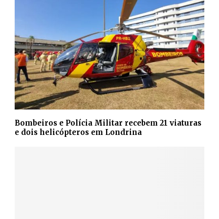
Bombeiros e Polícia Militar recebem 21 viaturas
e dois helicópteros em Londrina