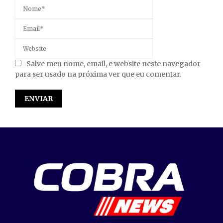
Salve meu nome, email, e website neste navegador
para ser usado na próxima ver que eu comentar.