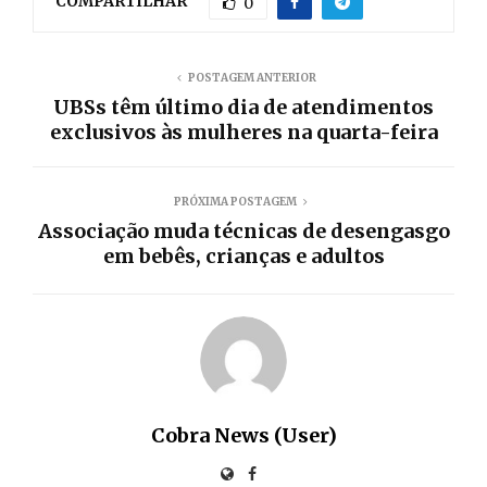
COMPARTILHAR
0
POSTAGEM ANTERIOR
UBSs têm último dia de atendimentos
exclusivos às mulheres na quarta-feira
PRÓXIMA POSTAGEM
Associação muda técnicas de desengasgo
em bebês, crianças e adultos
Cobra News (User)