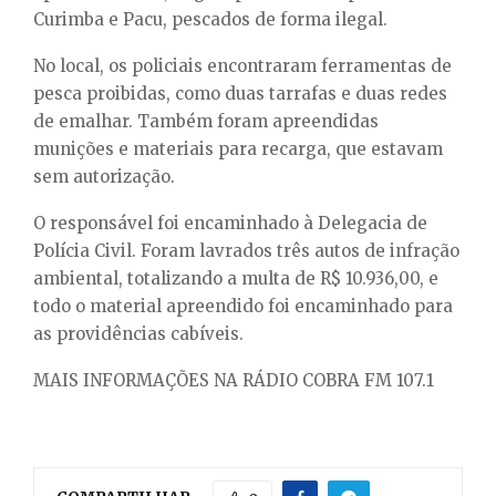
Curimba e Pacu, pescados de forma ilegal.
No local, os policiais encontraram ferramentas de
pesca proibidas, como duas tarrafas e duas redes
de emalhar. Também foram apreendidas
munições e materiais para recarga, que estavam
sem autorização.
O responsável foi encaminhado à Delegacia de
Polícia Civil. Foram lavrados três autos de infração
ambiental, totalizando a multa de R$ 10.936,00, e
todo o material apreendido foi encaminhado para
as providências cabíveis.
MAIS INFORMAÇÕES NA RÁDIO COBRA FM 107.1