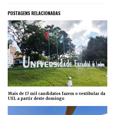
POSTAGENS RELACIONADAS
Mais de 17 mil candidatos fazem o vestibular da
UEL a partir deste domingo