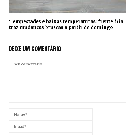
Tempestades e baixas temperaturas: frente fria
traz mudanças bruscas a partir de domingo
DEIXE UM COMENTÁRIO