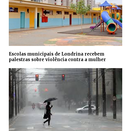
Escolas municipais de Londrina recebem
palestras sobre violência contra a mulher