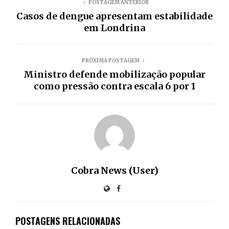
POSTAGEM ANTERIOR
Casos de dengue apresentam estabilidade
em Londrina
PRÓXIMA POSTAGEM
Ministro defende mobilização popular
como pressão contra escala 6 por 1
Cobra News (User)
POSTAGENS RELACIONADAS