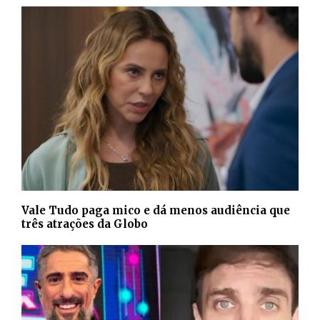
Vale Tudo paga mico e dá menos audiência que
três atrações da Globo