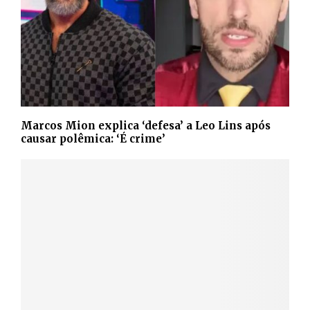
Marcos Mion explica ‘defesa’ a Leo Lins após
causar polêmica: ‘É crime’