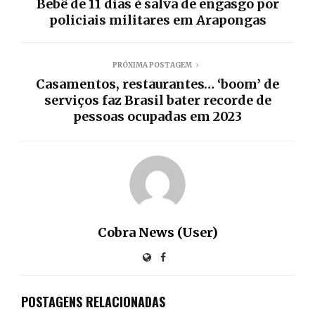
Bebê de 11 dias é salva de engasgo por
policiais militares em Arapongas
PRÓXIMA POSTAGEM
Casamentos, restaurantes… ‘boom’ de
serviços faz Brasil bater recorde de
pessoas ocupadas em 2023
Cobra News (User)
POSTAGENS RELACIONADAS