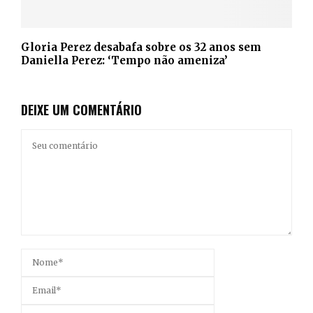
Gloria Perez desabafa sobre os 32 anos sem
Daniella Perez: ‘Tempo não ameniza’
DEIXE UM COMENTÁRIO