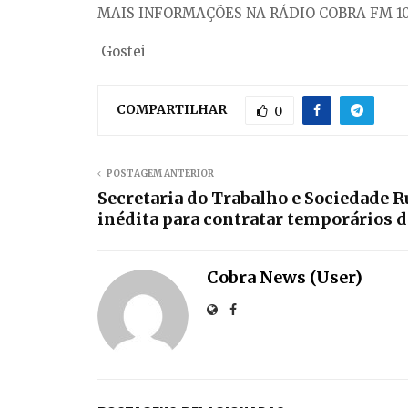
MAIS INFORMAÇÕES NA RÁDIO COBRA FM 10
Gostei
COMPARTILHAR
0
POSTAGEM ANTERIOR
Secretaria do Trabalho e Sociedade R
inédita para contratar temporários
Cobra News (User)