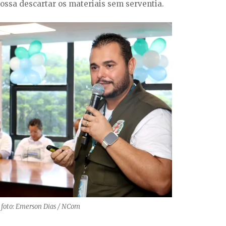
ossa descartar os materiais sem serventia.
foto: Emerson Dias / NCom