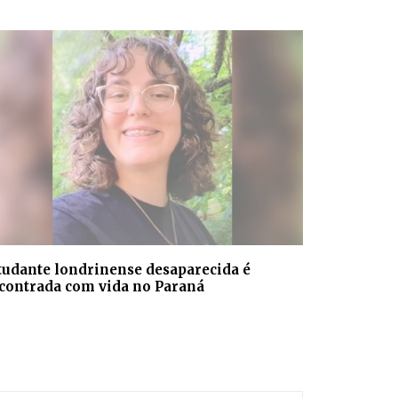
tudante londrinense desaparecida é
contrada com vida no Paraná