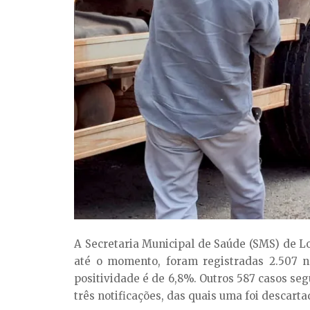
A Secretaria Municipal de Saúde (SMS) de Lo
até o momento, foram registradas 2.507 no
positividade é de 6,8%. Outros 587 casos seg
três notificações, das quais uma foi descarta