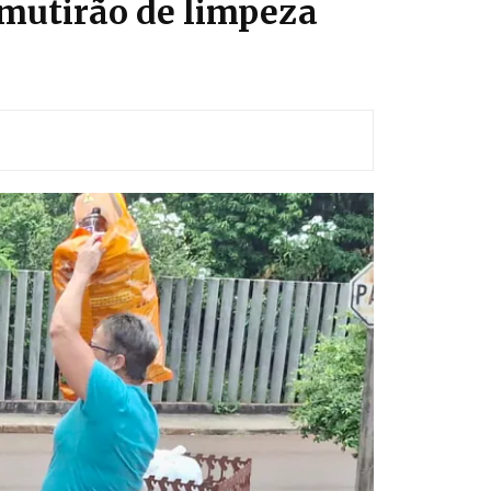
 mutirão de limpeza