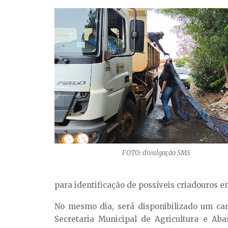
FOTO: divulgação SMS
para identificação de possíveis criadouros em
No mesmo dia, será disponibilizado um ca
Secretaria Municipal de Agricultura e Ab