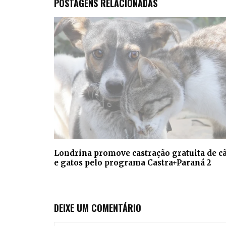
POSTAGENS RELACIONADAS
Londrina promove castração gratuita de c
e gatos pelo programa Castra+Paraná 2
DEIXE UM COMENTÁRIO