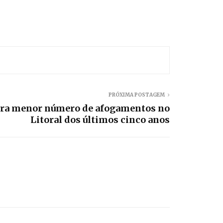
PRÓXIMA POSTAGEM
tra menor número de afogamentos no
Litoral dos últimos cinco anos