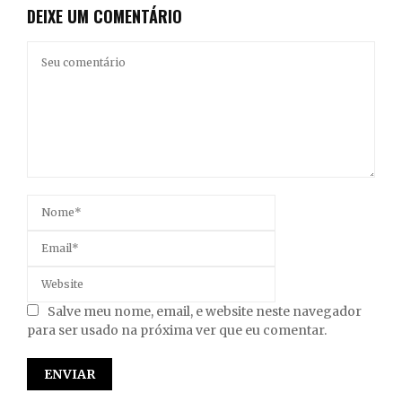
DEIXE UM COMENTÁRIO
Salve meu nome, email, e website neste navegador
para ser usado na próxima ver que eu comentar.