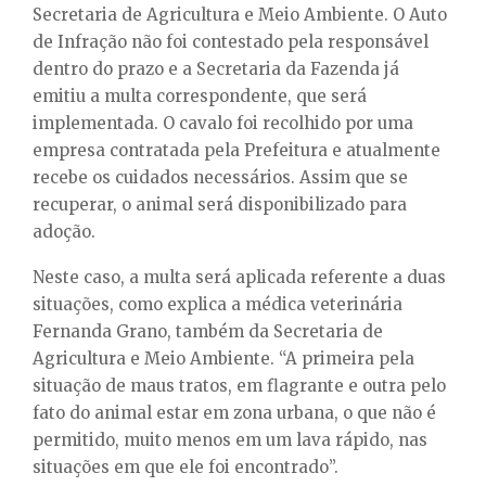
Secretaria de Agricultura e Meio Ambiente. O Auto
de Infração não foi contestado pela responsável
dentro do prazo e a Secretaria da Fazenda já
emitiu a multa correspondente, que será
implementada. O cavalo foi recolhido por uma
empresa contratada pela Prefeitura e atualmente
recebe os cuidados necessários. Assim que se
recuperar, o animal será disponibilizado para
adoção.
Neste caso, a multa será aplicada referente a duas
situações, como explica a médica veterinária
Fernanda Grano, também da Secretaria de
Agricultura e Meio Ambiente. “A primeira pela
situação de maus tratos, em flagrante e outra pelo
fato do animal estar em zona urbana, o que não é
permitido, muito menos em um lava rápido, nas
situações em que ele foi encontrado”.