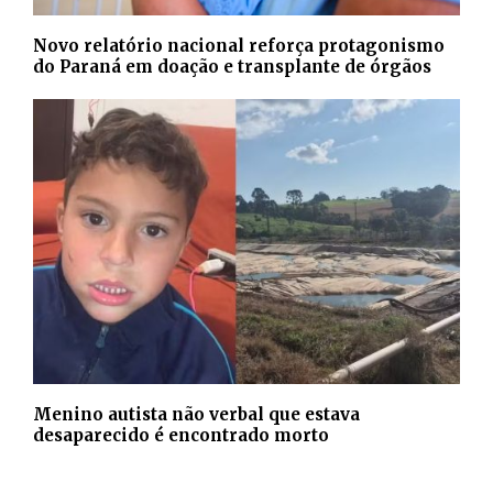
Novo relatório nacional reforça protagonismo
do Paraná em doação e transplante de órgãos
Menino autista não verbal que estava
desaparecido é encontrado morto