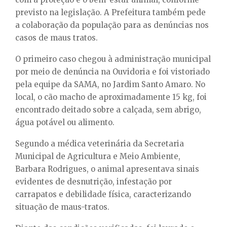
previsto na legislação. A Prefeitura também pede
a colaboração da população para as denúncias nos
casos de maus tratos.
O primeiro caso chegou à administração municipal
por meio de denúncia na Ouvidoria e foi vistoriado
pela equipe da SAMA, no Jardim Santo Amaro. No
local, o cão macho de aproximadamente 15 kg, foi
encontrado deitado sobre a calçada, sem abrigo,
água potável ou alimento.
Segundo a médica veterinária da Secretaria
Municipal de Agricultura e Meio Ambiente,
Barbara Rodrigues, o animal apresentava sinais
evidentes de desnutrição, infestação por
carrapatos e debilidade física, caracterizando
situação de maus-tratos.