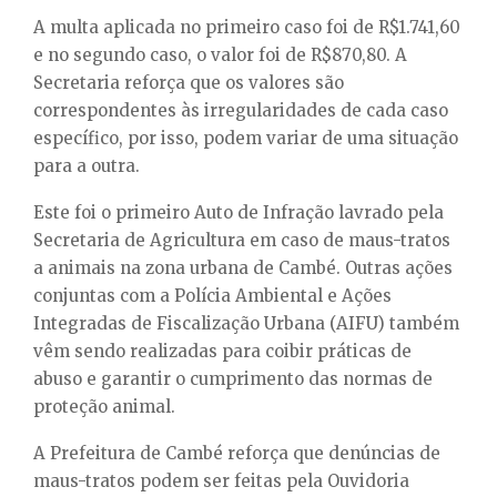
A multa aplicada no primeiro caso foi de R$1.741,60
e no segundo caso, o valor foi de R$870,80. A
Secretaria reforça que os valores são
correspondentes às irregularidades de cada caso
específico, por isso, podem variar de uma situação
para a outra.
Este foi o primeiro Auto de Infração lavrado pela
Secretaria de Agricultura em caso de maus-tratos
a animais na zona urbana de Cambé. Outras ações
conjuntas com a Polícia Ambiental e Ações
Integradas de Fiscalização Urbana (AIFU) também
vêm sendo realizadas para coibir práticas de
abuso e garantir o cumprimento das normas de
proteção animal.
A Prefeitura de Cambé reforça que denúncias de
maus-tratos podem ser feitas pela Ouvidoria