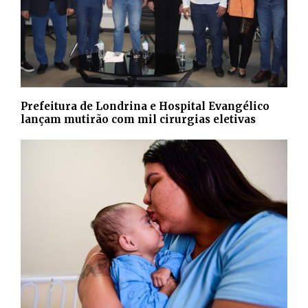
Prefeitura de Londrina e Hospital Evangélico
lançam mutirão com mil cirurgias eletivas