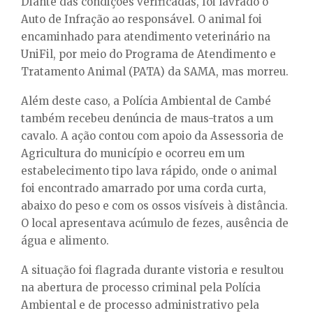
Diante das condições verificadas, foi lavrado o
Auto de Infração ao responsável. O animal foi
encaminhado para atendimento veterinário na
UniFil, por meio do Programa de Atendimento e
Tratamento Animal (PATA) da SAMA, mas morreu.
Além deste caso, a Polícia Ambiental de Cambé
também recebeu denúncia de maus-tratos a um
cavalo. A ação contou com apoio da Assessoria de
Agricultura do município e ocorreu em um
estabelecimento tipo lava rápido, onde o animal
foi encontrado amarrado por uma corda curta,
abaixo do peso e com os ossos visíveis à distância.
O local apresentava acúmulo de fezes, ausência de
água e alimento.
A situação foi flagrada durante vistoria e resultou
na abertura de processo criminal pela Polícia
Ambiental e de processo administrativo pela