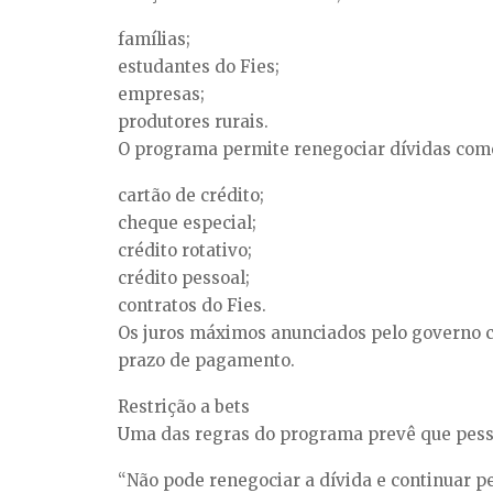
famílias;
estudantes do Fies;
empresas;
produtores rurais.
O programa permite renegociar dívidas com
cartão de crédito;
cheque especial;
crédito rotativo;
crédito pessoal;
contratos do Fies.
Os juros máximos anunciados pelo governo 
prazo de pagamento.
Restrição a bets
Uma das regras do programa prevê que pesso
“Não pode renegociar a dívida e continuar pe