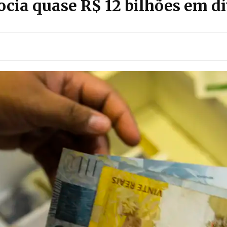
cia quase R$ 12 bilhões em dí