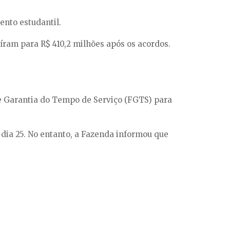
ento estudantil.
íram para R$ 410,2 milhões após os acordos.
de Garantia do Tempo de Serviço (FGTS) para
dia 25. No entanto, a Fazenda informou que