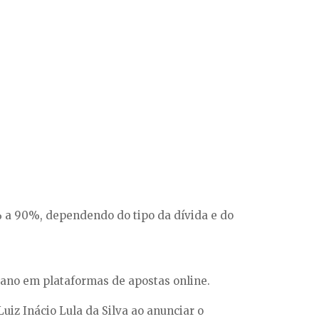
 a 90%, dependendo do tipo da dívida e do
ano em plataformas de apostas online.
iz Inácio Lula da Silva ao anunciar o