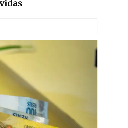
vidas