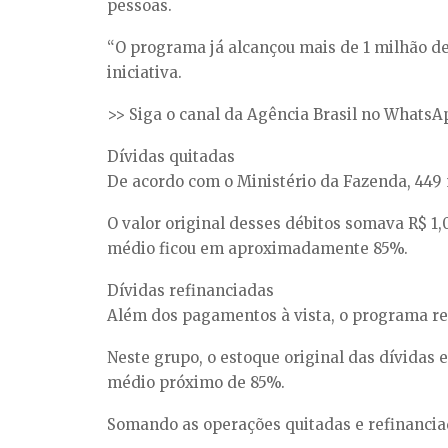
pessoas.
“O programa já alcançou mais de 1 milhão de 
iniciativa.
>> Siga o canal da Agência Brasil no WhatsA
Dívidas quitadas
De acordo com o Ministério da Fazenda, 449 m
O valor original desses débitos somava R$ 1,
médio ficou em aproximadamente 85%.
Dívidas refinanciadas
Além dos pagamentos à vista, o programa re
Neste grupo, o estoque original das dívidas 
médio próximo de 85%.
Somando as operações quitadas e refinancia