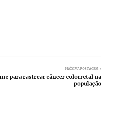
PRÓXIMA POSTAGEM
me para rastrear câncer colorretal na
população