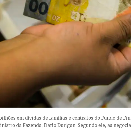
bilhões em dívidas de famílias e contratos do Fundo de Fin
ministro da Fazenda, Dario Durigan. Segundo ele, as negoc