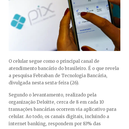
E
N
U
O celular segue como o principal canal de
atendimento bancário do brasileiro. É o que revela
a pesquisa Febraban de Tecnologia Bancária,
divulgada nesta sexta-feira (26).
Segundo o levantamento, realizado pela
organização Deloitte, cerca de 8 em cada 10
transações bancárias ocorrem via aplicativo para
celular. Ao todo, os canais digitais, incluindo a
internet banking, respondem por 83% das