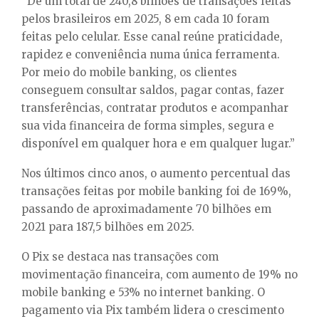
“De um total de 240,8 bilhões de transações feitas
pelos brasileiros em 2025, 8 em cada 10 foram
feitas pelo celular. Esse canal reúne praticidade,
rapidez e conveniência numa única ferramenta.
Por meio do mobile banking, os clientes
conseguem consultar saldos, pagar contas, fazer
transferências, contratar produtos e acompanhar
sua vida financeira de forma simples, segura e
disponível em qualquer hora e em qualquer lugar.”
Nos últimos cinco anos, o aumento percentual das
transações feitas por mobile banking foi de 169%,
passando de aproximadamente 70 bilhões em
2021 para 187,5 bilhões em 2025.
O Pix se destaca nas transações com
movimentação financeira, com aumento de 19% no
mobile banking e 53% no internet banking. O
pagamento via Pix também lidera o crescimento