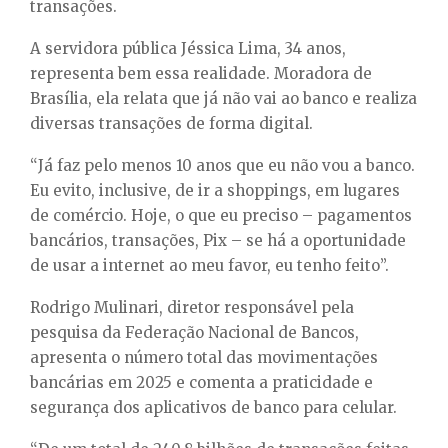
transações.
A servidora pública Jéssica Lima, 34 anos,
representa bem essa realidade. Moradora de
Brasília, ela relata que já não vai ao banco e realiza
diversas transações de forma digital.
“Já faz pelo menos 10 anos que eu não vou a banco.
Eu evito, inclusive, de ir a shoppings, em lugares
de comércio. Hoje, o que eu preciso – pagamentos
bancários, transações, Pix – se há a oportunidade
de usar a internet ao meu favor, eu tenho feito”.
Rodrigo Mulinari, diretor responsável pela
pesquisa da Federação Nacional de Bancos,
apresenta o número total das movimentações
bancárias em 2025 e comenta a praticidade e
segurança dos aplicativos de banco para celular.