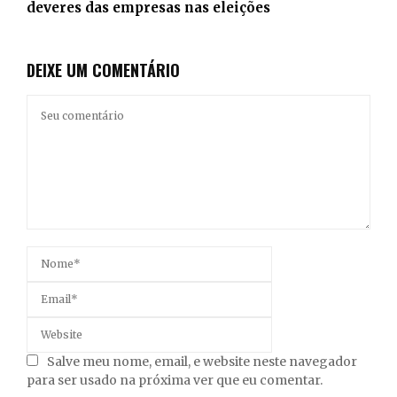
deveres das empresas nas eleições
DEIXE UM COMENTÁRIO
Salve meu nome, email, e website neste navegador
para ser usado na próxima ver que eu comentar.