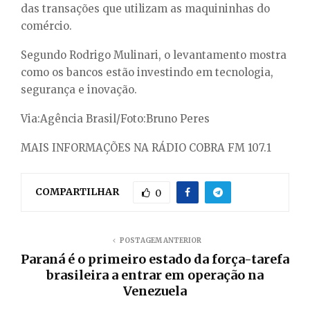
das transações que utilizam as maquininhas do
comércio.
Segundo Rodrigo Mulinari, o levantamento mostra
como os bancos estão investindo em tecnologia,
segurança e inovação.
Via:Agência Brasil/Foto:Bruno Peres
MAIS INFORMAÇÕES NA RÁDIO COBRA FM 107.1
COMPARTILHAR
0
POSTAGEM ANTERIOR
Paraná é o primeiro estado da força-tarefa
brasileira a entrar em operação na
Venezuela