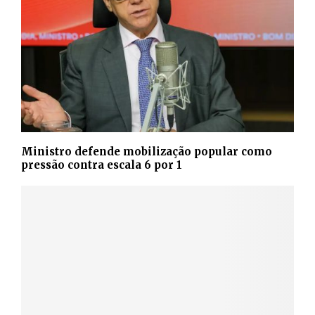
Ministro defende mobilização popular como
pressão contra escala 6 por 1