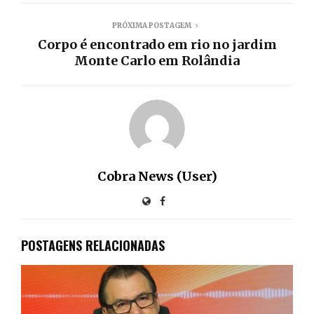
PRÓXIMA POSTAGEM
Corpo é encontrado em rio no jardim
Monte Carlo em Rolândia
Cobra News (User)
POSTAGENS RELACIONADAS