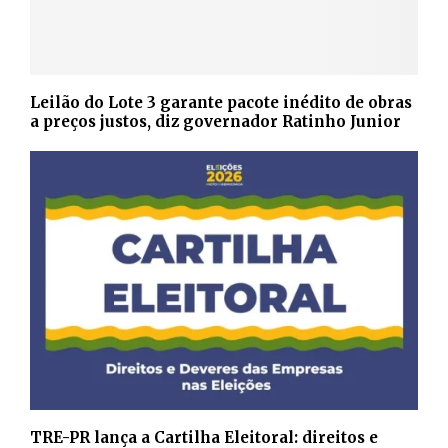
Leilão do Lote 3 garante pacote inédito de obras
a preços justos, diz governador Ratinho Junior
TRE-PR lança a Cartilha Eleitoral: direitos e