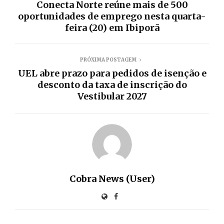
Conecta Norte reúne mais de 500
oportunidades de emprego nesta quarta-
feira (20) em Ibiporã
PRÓXIMA POSTAGEM
UEL abre prazo para pedidos de isenção e
desconto da taxa de inscrição do
Vestibular 2027
Cobra News (User)