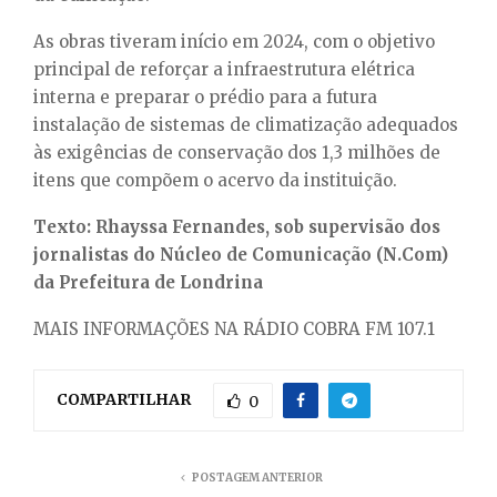
As obras tiveram início em 2024, com o objetivo
principal de reforçar a infraestrutura elétrica
interna e preparar o prédio para a futura
instalação de sistemas de climatização adequados
às exigências de conservação dos 1,3 milhões de
itens que compõem o acervo da instituição.
Texto: Rhayssa Fernandes, sob supervisão dos
jornalistas do Núcleo de Comunicação (N.Com)
da Prefeitura de Londrina
MAIS INFORMAÇÕES NA RÁDIO COBRA FM 107.1
COMPARTILHAR
0
POSTAGEM ANTERIOR