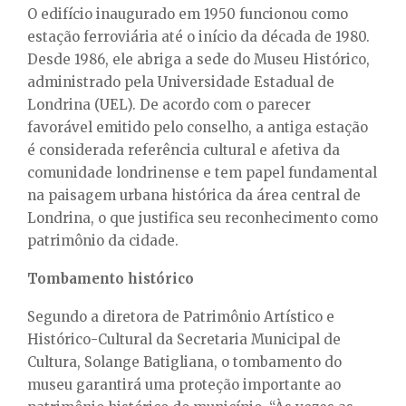
O edifício inaugurado em 1950 funcionou como
estação ferroviária até o início da década de 1980.
Desde 1986, ele abriga a sede do Museu Histórico,
administrado pela Universidade Estadual de
Londrina (UEL). De acordo com o parecer
favorável emitido pelo conselho, a antiga estação
é considerada referência cultural e afetiva da
comunidade londrinense e tem papel fundamental
na paisagem urbana histórica da área central de
Londrina, o que justifica seu reconhecimento como
patrimônio da cidade.
Tombamento histórico
Segundo a diretora de Patrimônio Artístico e
Histórico-Cultural da Secretaria Municipal de
Cultura, Solange Batigliana, o tombamento do
museu garantirá uma proteção importante ao