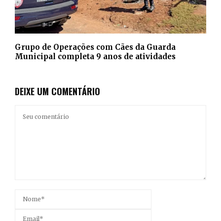
Grupo de Operações com Cães da Guarda
Municipal completa 9 anos de atividades
DEIXE UM COMENTÁRIO