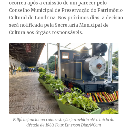
ocorreu após a emissão de um parecer pelo
Conselho Municipal de Preservação do Patrimônio
Cultural de Londrina. Nos próximos dias, a decisão
será notificada pela Secretaria Municipal de
Cultura aos órgãos responsáveis.
Edifício funcionou como estação ferroviária até o início da
década de 1980. Foto: Emerson Dias/NCom