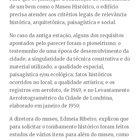
de um bem como o Museu Histórico, o edifício
precisa atender aos critérios legais de relevância
histórica, arquitetônica, paisagística e social.
No caso da antiga estação, alguns dos requisitos
apontados pelo parecer foram o pioneirismo; o
testemunho de uma época de desenvolvimento da
cidade; a singularidade da técnica construtiva e do
material utilizado; a qualidade espacial,
paisagística e/ou ecológica; fatos históricos
ocorridos no local; a qualidade artística; e os
registros em aerofoto, de 1949, e no Levantamento
Aerofotogramétrico da Cidade de Londrina,
elaborado em janeiro de 1950.
A diretora do museu, Edmeia Ribeiro, explicou que
para solicitar o tombamento histórico foram feitos
estudos de vários itens para além do museu, como