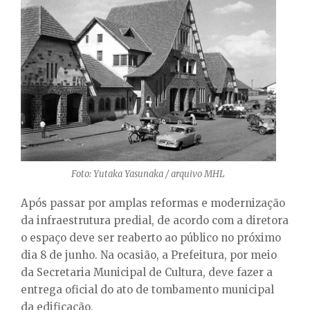
Foto: Yutaka Yasunaka / arquivo MHL
Após passar por amplas reformas e modernização
da infraestrutura predial, de acordo com a diretora
o espaço deve ser reaberto ao público no próximo
dia 8 de junho. Na ocasião, a Prefeitura, por meio
da Secretaria Municipal de Cultura, deve fazer a
entrega oficial do ato de tombamento municipal
da edificação.