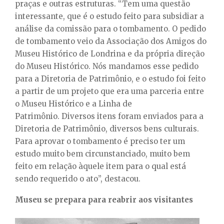
praças e outras estruturas. “Tem uma questão
interessante, que é o estudo feito para subsidiar a
análise da comissão para o tombamento. O pedido
de tombamento veio da Associação dos Amigos do
Museu Histórico de Londrina e da própria direção
do Museu Histórico. Nós mandamos esse pedido
para a Diretoria de Patrimônio, e o estudo foi feito
a partir de um projeto que era uma parceria entre
o Museu Histórico e a Linha de
Patrimônio. Diversos itens foram enviados para a
Diretoria de Patrimônio, diversos bens culturais.
Para aprovar o tombamento é preciso ter um
estudo muito bem circunstanciado, muito bem
feito em relação àquele item para o qual está
sendo requerido o ato”, destacou.
Museu se prepara para reabrir aos visitantes