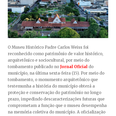
E
N
U
O Museu Histórico Padre Carlos Weiss foi
reconhecido como patrimônio de valor histórico,
arquitetônico e sociocultural, por meio do
tombamento publicado no
Jornal Oficial
do
município, na última sexta-feira (15). Por meio do
tombamento, o monumento arquitetônico que
testemunha a história do município obterá a
proteção e conservação do patrimônio no longo
prazo, impedindo descaracterizações futuras que
comprometam a função que o museu desempenha
na memória coletiva do município. A oficialização