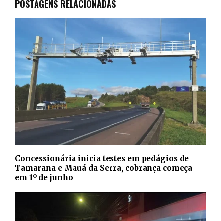
POSTAGENS RELACIONADAS
Concessionária inicia testes em pedágios de
Tamarana e Mauá da Serra, cobrança começa
em 1º de junho