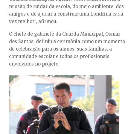
missão de cuidar da escola, do meio ambiente, dos
amigos e de ajudar a construir uma Londrina cada
vez melhor”, afirmou.
O chefe de gabinete da Guarda Municipal, Osmar
dos Santos, definiu a cerimônia como um momento
de celebração para os alunos, suas famílias, a
comunidade escolar e todos os profissionais
envolvidos no projeto.