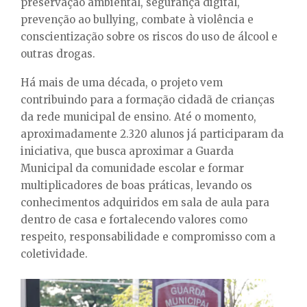
preservação ambiental, segurança digital,
prevenção ao bullying, combate à violência e
conscientização sobre os riscos do uso de álcool e
outras drogas.
Há mais de uma década, o projeto vem
contribuindo para a formação cidadã de crianças
da rede municipal de ensino. Até o momento,
aproximadamente 2.320 alunos já participaram da
iniciativa, que busca aproximar a Guarda
Municipal da comunidade escolar e formar
multiplicadores de boas práticas, levando os
conhecimentos adquiridos em sala de aula para
dentro de casa e fortalecendo valores como
respeito, responsabilidade e compromisso com a
coletividade.