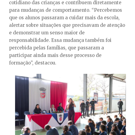
cotidiano das crianças e contribuem diretamente
para mudanças de comportamento. “Percebemos
que os alunos passaram a cuidar mais da escola,
alertar sobre situações que precisavam de atenção
e demonstrar um senso maior de
responsabilidade. Essa mudança também foi
percebida pelas famílias, que passaram a
participar ainda mais desse processo de
formação”, destacou.