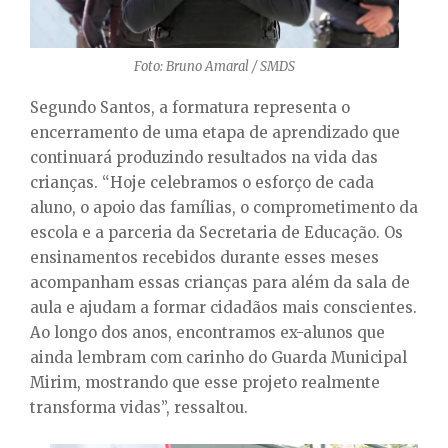
Foto: Bruno Amaral / SMDS
Segundo Santos, a formatura representa o
encerramento de uma etapa de aprendizado que
continuará produzindo resultados na vida das
crianças. “Hoje celebramos o esforço de cada
aluno, o apoio das famílias, o comprometimento da
escola e a parceria da Secretaria de Educação. Os
ensinamentos recebidos durante esses meses
acompanham essas crianças para além da sala de
aula e ajudam a formar cidadãos mais conscientes.
Ao longo dos anos, encontramos ex-alunos que
ainda lembram com carinho do Guarda Municipal
Mirim, mostrando que esse projeto realmente
transforma vidas”, ressaltou.