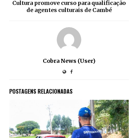
Cultura promove curso para qualificação
de agentes culturais de Cambé
Cobra News (User)
POSTAGENS RELACIONADAS