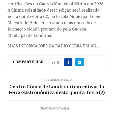
certificações do Guarda Municipal Mirim em 2026.
A última solenidade desta edição será realizada
nesta quinta-feira (2), na Escola Municipal Leonor
Maestri de Held, encerrando mais um ciclo de
formação cidadã promovido pela Guarda
Municipal de Londrina.
MAIS INFORMAÇÕES NA RÁDIO COBRA FM 107.1
COMPARTILHAR
0
POSTAGEM ANTERIOR
Centro Cívico de Londrina tem edição da
Feira Gastronômica nesta quinta-feira (2)
PRÓXIMA POSTAGEM