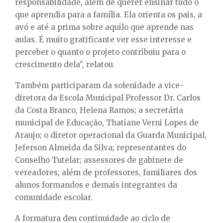
responsabilidade, além de querer ensinar tudo o
que aprendia para a família. Ela orienta os pais, a
avó e até a prima sobre aquilo que aprende nas
aulas. É muito gratificante ver esse interesse e
perceber o quanto o projeto contribuiu para o
crescimento dela”, relatou.
Também participaram da solenidade a vice-
diretora da Escola Municipal Professor Dr. Carlos
da Costa Branco, Helena Ramos; a secretária
municipal de Educação, Thatiane Verni Lopes de
Araujo; o diretor operacional da Guarda Municipal,
Jeferson Almeida da Silva; representantes do
Conselho Tutelar; assessores de gabinete de
vereadores; além de professores, familiares dos
alunos formandos e demais integrantes da
comunidade escolar.
A formatura deu continuidade ao ciclo de