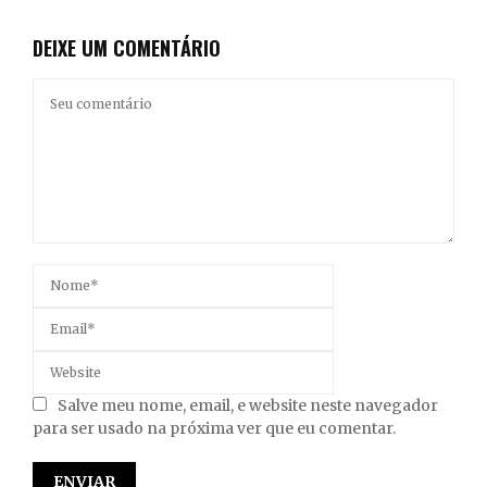
DEIXE UM COMENTÁRIO
Salve meu nome, email, e website neste navegador
para ser usado na próxima ver que eu comentar.