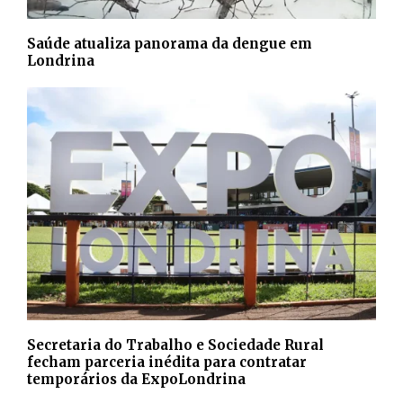
Saúde atualiza panorama da dengue em
Londrina
Secretaria do Trabalho e Sociedade Rural
fecham parceria inédita para contratar
temporários da ExpoLondrina