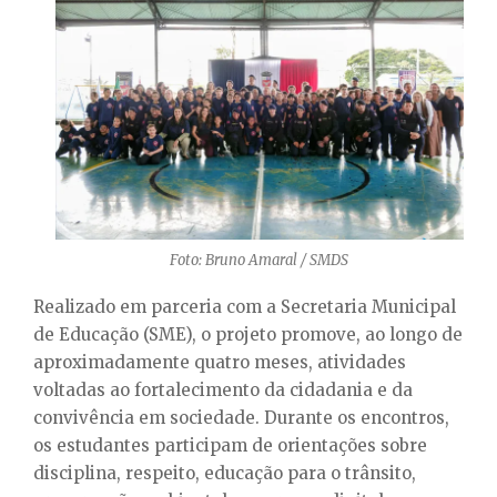
Foto: Bruno Amaral / SMDS
Realizado em parceria com a Secretaria Municipal
de Educação (SME), o projeto promove, ao longo de
aproximadamente quatro meses, atividades
voltadas ao fortalecimento da cidadania e da
convivência em sociedade. Durante os encontros,
os estudantes participam de orientações sobre
disciplina, respeito, educação para o trânsito,