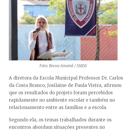
Foto: Bruno Amaral / SMDS
A diretora da Escola Municipal Professor Dr. Carlos
da Costa Branco, Josilaine de Paula Vieira, afirmou
que os resultados do projeto foram percebidos
rapidamente no ambiente escolar e também no
relacionamento entre as famílias e a escola.
Segundo ela, os temas trabalhados durante os
encontros abordam situações presentes no