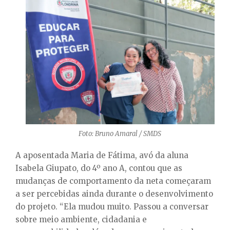
Foto: Bruno Amaral / SMDS
A aposentada Maria de Fátima, avó da aluna
Isabela Giupato, do 4º ano A, contou que as
mudanças de comportamento da neta começaram
a ser percebidas ainda durante o desenvolvimento
do projeto. “Ela mudou muito. Passou a conversar
sobre meio ambiente, cidadania e