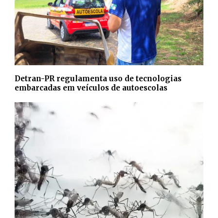
Detran-PR regulamenta uso de tecnologias
embarcadas em veículos de autoescolas