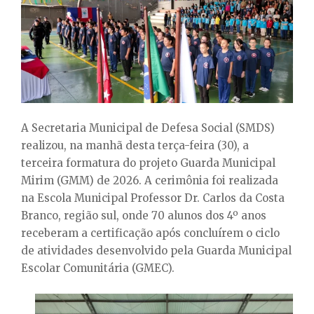
E
N
U
A Secretaria Municipal de Defesa Social (SMDS)
realizou, na manhã desta terça-feira (30), a
terceira formatura do projeto Guarda Municipal
Mirim (GMM) de 2026. A cerimônia foi realizada
na Escola Municipal Professor Dr. Carlos da Costa
Branco, região sul, onde 70 alunos dos 4º anos
receberam a certificação após concluírem o ciclo
de atividades desenvolvido pela Guarda Municipal
Escolar Comunitária (GMEC).