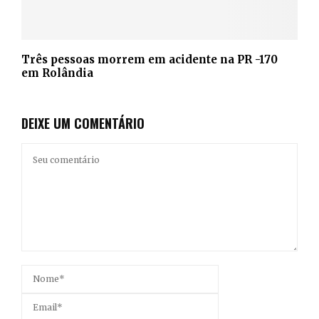
Três pessoas morrem em acidente na PR -170
em Rolândia
DEIXE UM COMENTÁRIO