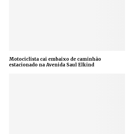
Motociclista cai embaixo de caminhão
estacionado na Avenida Saul Elkind