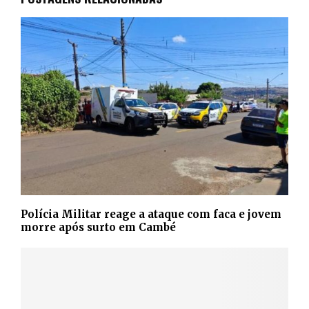
Polícia Militar reage a ataque com faca e jovem
morre após surto em Cambé