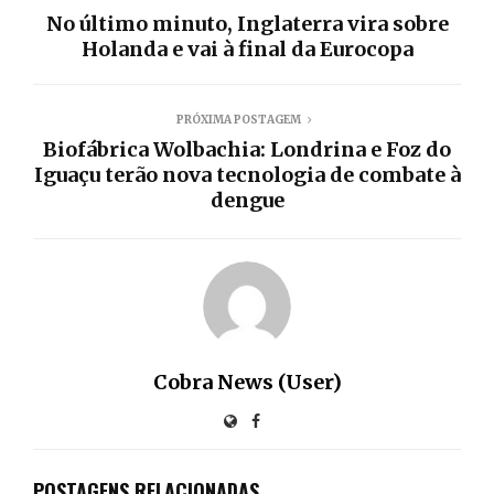
No último minuto, Inglaterra vira sobre
Holanda e vai à final da Eurocopa
PRÓXIMA POSTAGEM
Biofábrica Wolbachia: Londrina e Foz do
Iguaçu terão nova tecnologia de combate à
dengue
Cobra News (User)
POSTAGENS RELACIONADAS