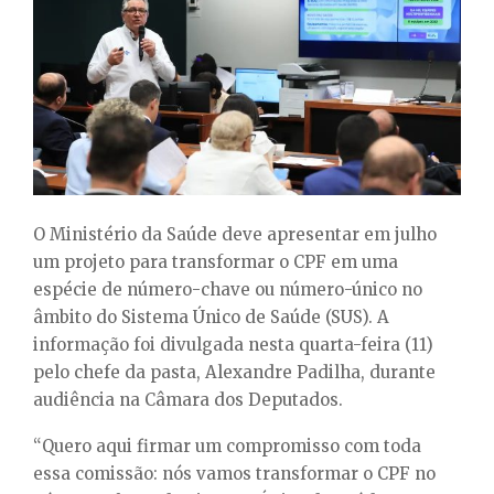
E
N
U
O Ministério da Saúde deve apresentar em julho
um projeto para transformar o CPF em uma
espécie de número-chave ou número-único no
âmbito do Sistema Único de Saúde (SUS). A
informação foi divulgada nesta quarta-feira (11)
pelo chefe da pasta, Alexandre Padilha, durante
audiência na Câmara dos Deputados.
“Quero aqui firmar um compromisso com toda
essa comissão: nós vamos transformar o CPF no