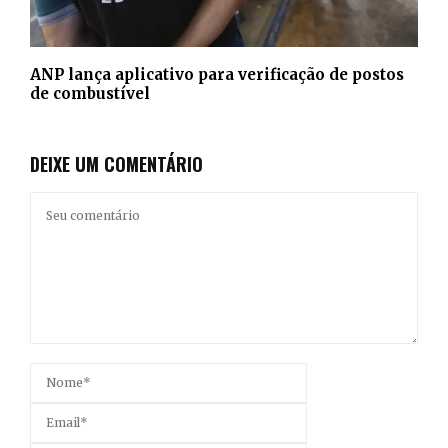
ANP lança aplicativo para verificação de postos
de combustível
DEIXE UM COMENTÁRIO