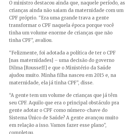
O ministro destacou ainda que, naquele período, as
crianças ainda não saiam da maternidade com um
CPF próprio. “Era uma grande trava a gente
transformar o CPF naquela época porque você
tinha um volume enorme de crianças que não
tinha CPF”, avaliou.
“Felizmente, foi adotada a política de ter o CPF
[nas maternidades] – uma decisão do governo
Dilma [Rousseff] e que o Ministério da Saúde
ajudou muito. Minha filha nasceu em 2015 e, na
maternidade, ela já tinha CPF”, disse.
“A gente tem um volume de crianças que já têm
seu CPF. Aquilo que era o principal obstáculo pra
gente adotar o CPF como número-chave do
Sistema Único de Saúde? A gente avançou muito
em relação a isso. Vamos fazer esse plano”,
completou.