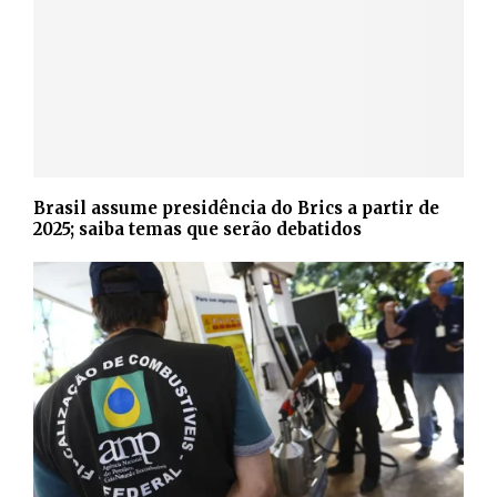
Brasil assume presidência do Brics a partir de
2025; saiba temas que serão debatidos