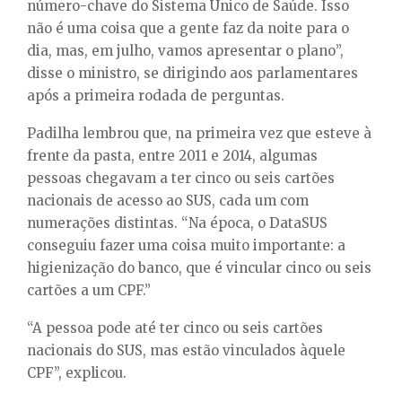
número-chave do Sistema Único de Saúde. Isso
não é uma coisa que a gente faz da noite para o
dia, mas, em julho, vamos apresentar o plano”,
disse o ministro, se dirigindo aos parlamentares
após a primeira rodada de perguntas.
Padilha lembrou que, na primeira vez que esteve à
frente da pasta, entre 2011 e 2014, algumas
pessoas chegavam a ter cinco ou seis cartões
nacionais de acesso ao SUS, cada um com
numerações distintas. “Na época, o DataSUS
conseguiu fazer uma coisa muito importante: a
higienização do banco, que é vincular cinco ou seis
cartões a um CPF.”
“A pessoa pode até ter cinco ou seis cartões
nacionais do SUS, mas estão vinculados àquele
CPF”, explicou.