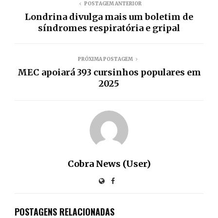
POSTAGEM ANTERIOR
Londrina divulga mais um boletim de
síndromes respiratória e gripal
PRÓXIMA POSTAGEM
MEC apoiará 393 cursinhos populares em
2025
Cobra News (User)
POSTAGENS RELACIONADAS