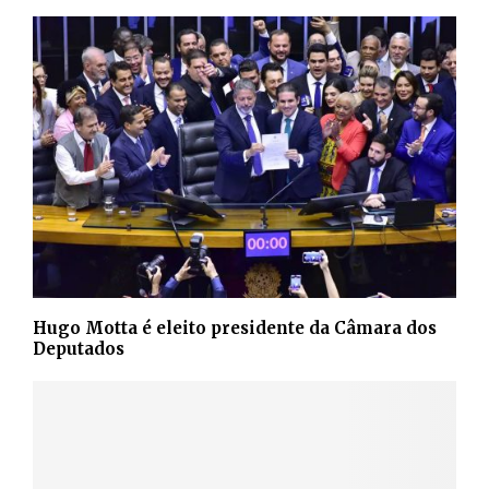
Hugo Motta é eleito presidente da Câmara dos
Deputados