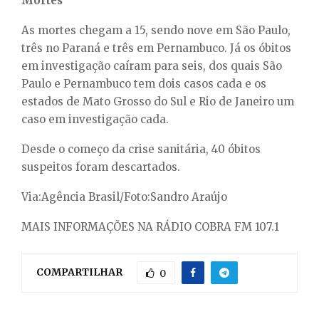
Mortes
As mortes chegam a 15, sendo nove em São Paulo,
três no Paraná e três em Pernambuco. Já os óbitos
em investigação caíram para seis, dos quais São
Paulo e Pernambuco tem dois casos cada e os
estados de Mato Grosso do Sul e Rio de Janeiro um
caso em investigação cada.
Desde o começo da crise sanitária, 40 óbitos
suspeitos foram descartados.
Via:Agência Brasil/Foto:Sandro Araújo
MAIS INFORMAÇÕES NA RÁDIO COBRA FM 107.1
COMPARTILHAR
0