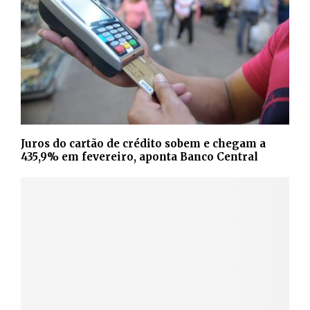
Juros do cartão de crédito sobem e chegam a
435,9% em fevereiro, aponta Banco Central