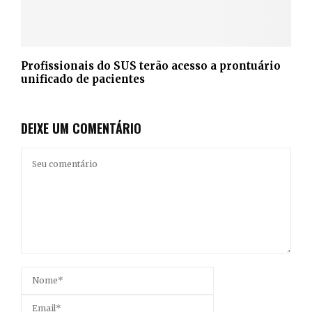
Profissionais do SUS terão acesso a prontuário
unificado de pacientes
DEIXE UM COMENTÁRIO