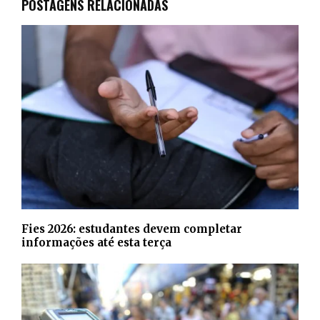
POSTAGENS RELACIONADAS
Fies 2026: estudantes devem completar
informações até esta terça