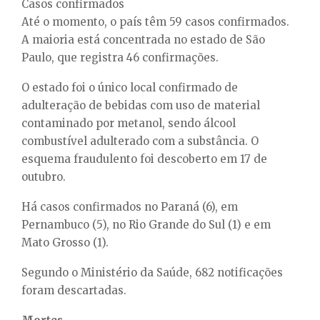
Casos confirmados
Até o momento, o país têm 59 casos confirmados.
A maioria está concentrada no estado de São
Paulo, que registra 46 confirmações.
O estado foi o único local confirmado de
adulteração de bebidas com uso de material
contaminado por metanol, sendo álcool
combustível adulterado com a substância. O
esquema fraudulento foi descoberto em 17 de
outubro.
Há casos confirmados no Paraná (6), em
Pernambuco (5), no Rio Grande do Sul (1) e em
Mato Grosso (1).
Segundo o Ministério da Saúde, 682 notificações
foram descartadas.