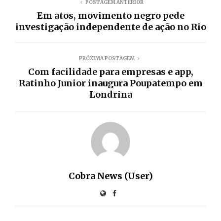
POSTAGEM ANTERIOR
Em atos, movimento negro pede
investigação independente de ação no Rio
PRÓXIMA POSTAGEM
Com facilidade para empresas e app,
Ratinho Junior inaugura Poupatempo em
Londrina
Cobra News (User)