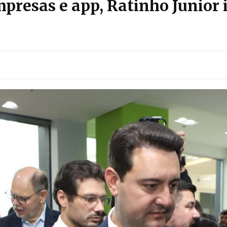
mpresas e app, Ratinho Junio