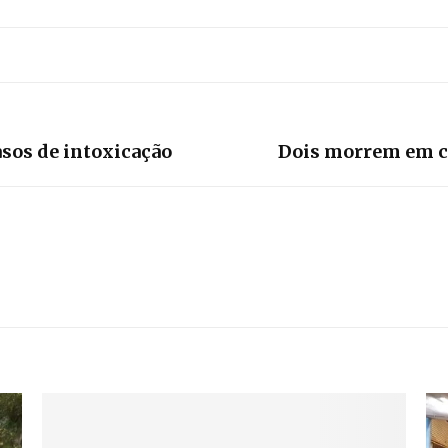
sos de intoxicação
Dois morrem em c