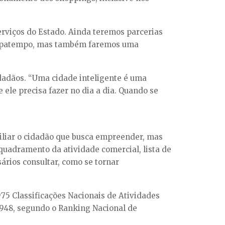
rviços do Estado. Ainda teremos parcerias
 Poupatempo, mas também faremos uma
cidadãos. “Uma cidade inteligente é uma
ele precisa fazer no dia a dia. Quando se
liar o cidadão que busca empreender, mas
quadramento da atividade comercial, lista de
rios consultar, como se tornar
75 Classificações Nacionais de Atividades
 948, segundo o Ranking Nacional de