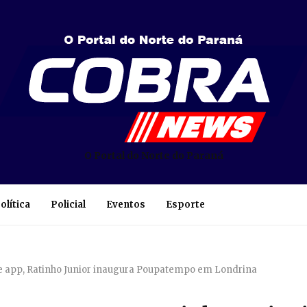
O Portal do Norte do Paraná
olítica
Policial
Eventos
Esporte
e app, Ratinho Junior inaugura Poupatempo em Londrina