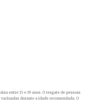
aixa entre 15 e 19 anos. O resgate de pessoas
o vacinadas durante a idade recomendada. O