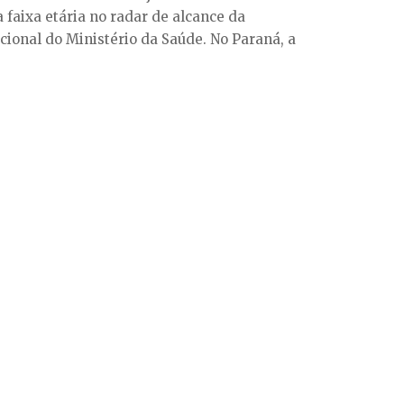
 faixa etária no radar de alcance da
onal do Ministério da Saúde. No Paraná, a