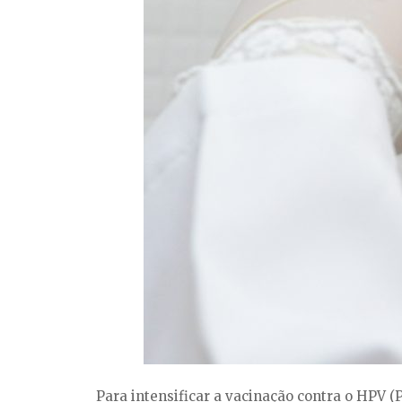
Para intensificar a vacinação contra o HPV 