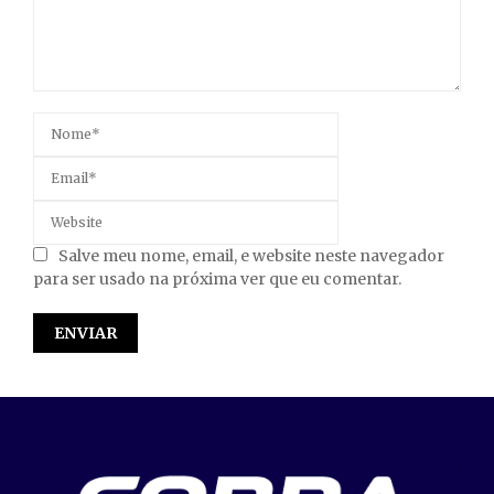
Salve meu nome, email, e website neste navegador
para ser usado na próxima ver que eu comentar.