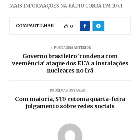
MAIS INFORMAÇÕES NA RÁDIO COBRA FM 107.1
COMPARTILHAR
0
POSTAGEM ANTERIOR
Governo brasileiro ‘condena com
veemência’ ataque dos EUA a instalações
nucleares no Irã
PRÓXIMA POSTAGEM
Com maioria, STF retoma quarta-feira
julgamento sobre redes sociais