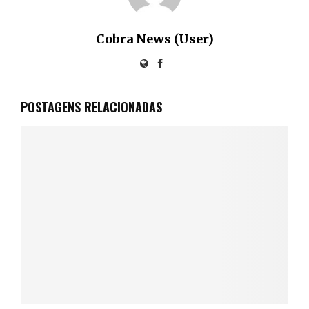
Cobra News (User)
POSTAGENS RELACIONADAS