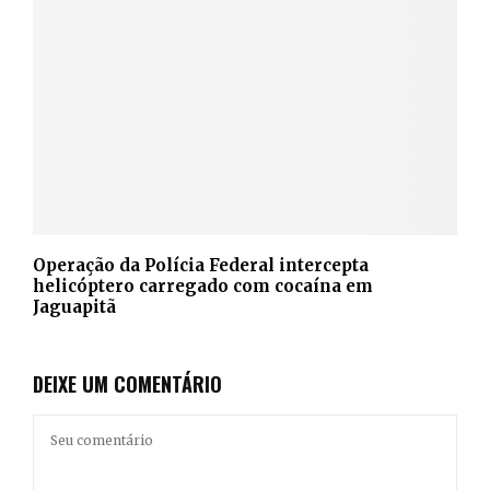
Operação da Polícia Federal intercepta
helicóptero carregado com cocaína em
Jaguapitã
DEIXE UM COMENTÁRIO