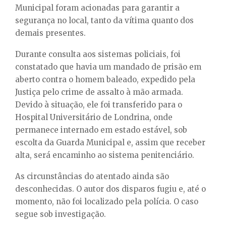
Municipal foram acionadas para garantir a
segurança no local, tanto da vítima quanto dos
demais presentes.
Durante consulta aos sistemas policiais, foi
constatado que havia um mandado de prisão em
aberto contra o homem baleado, expedido pela
Justiça pelo crime de assalto à mão armada.
Devido à situação, ele foi transferido para o
Hospital Universitário de Londrina, onde
permanece internado em estado estável, sob
escolta da Guarda Municipal e, assim que receber
alta, será encaminho ao sistema penitenciário.
As circunstâncias do atentado ainda são
desconhecidas. O autor dos disparos fugiu e, até o
momento, não foi localizado pela polícia. O caso
segue sob investigação.