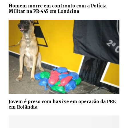
Homem morre em confronto com a Polícia
Militar na PR-445 em Londrina
Jovem é preso com haxixe em operação da PRE
em Rolândia