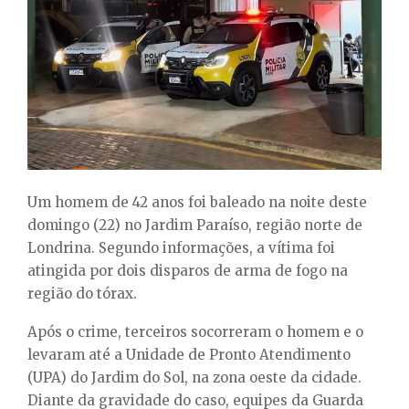
E
N
U
Um homem de 42 anos foi baleado na noite deste
domingo (22) no Jardim Paraíso, região norte de
Londrina. Segundo informações, a vítima foi
atingida por dois disparos de arma de fogo na
região do tórax.
Após o crime, terceiros socorreram o homem e o
levaram até a Unidade de Pronto Atendimento
(UPA) do Jardim do Sol, na zona oeste da cidade.
Diante da gravidade do caso, equipes da Guarda