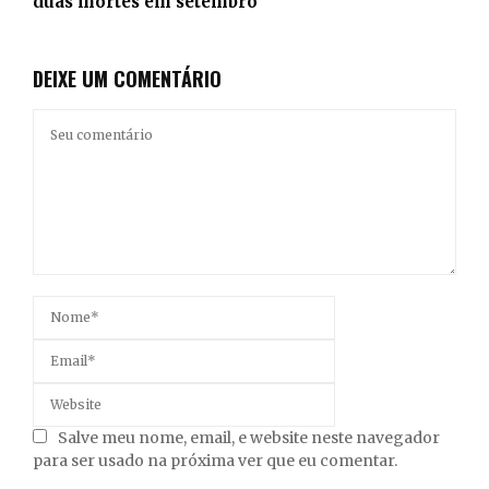
duas mortes em setembro
DEIXE UM COMENTÁRIO
Salve meu nome, email, e website neste navegador
para ser usado na próxima ver que eu comentar.