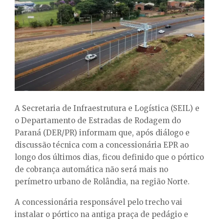
E
N
U
A Secretaria de Infraestrutura e Logística (SEIL) e
o Departamento de Estradas de Rodagem do
Paraná (DER/PR) informam que, após diálogo e
discussão técnica com a concessionária EPR ao
longo dos últimos dias, ficou definido que o pórtico
de cobrança automática não será mais no
perímetro urbano de Rolândia, na região Norte.
A concessionária responsável pelo trecho vai
instalar o pórtico na antiga praça de pedágio e