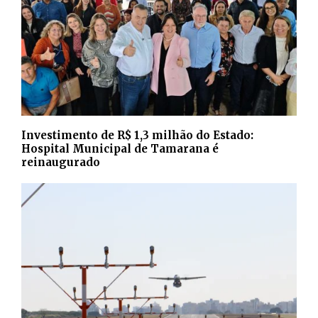
Investimento de R$ 1,3 milhão do Estado:
Hospital Municipal de Tamarana é
reinaugurado