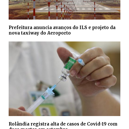
Prefeitura anuncia avanços do ILS e projeto da
nova taxiway do Aeroporto
Rolândia registra alta de casos de Covid-19 com