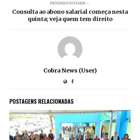
PRÓXIMA POSTAGEM
Consulta ao abono salarial começa nesta
quinta; veja quem tem direito
Cobra News (User)
POSTAGENS RELACIONADAS