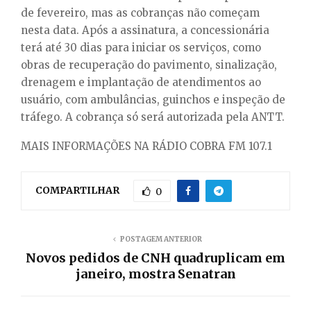
de fevereiro, mas as cobranças não começam
nesta data. Após a assinatura, a concessionária
terá até 30 dias para iniciar os serviços, como
obras de recuperação do pavimento, sinalização,
drenagem e implantação de atendimentos ao
usuário, com ambulâncias, guinchos e inspeção de
tráfego. A cobrança só será autorizada pela ANTT.
MAIS INFORMAÇÕES NA RÁDIO COBRA FM 107.1
COMPARTILHAR
0
POSTAGEM ANTERIOR
Novos pedidos de CNH quadruplicam em
janeiro, mostra Senatran