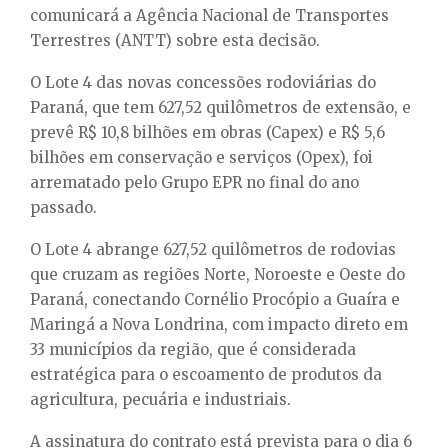
comunicará a Agência Nacional de Transportes
Terrestres (ANTT) sobre esta decisão.
O Lote 4 das novas concessões rodoviárias do
Paraná, que tem 627,52 quilômetros de extensão, e
prevê R$ 10,8 bilhões em obras (Capex) e R$ 5,6
bilhões em conservação e serviços (Opex), foi
arrematado pelo Grupo EPR no final do ano
passado.
O Lote 4 abrange 627,52 quilômetros de rodovias
que cruzam as regiões Norte, Noroeste e Oeste do
Paraná, conectando Cornélio Procópio a Guaíra e
Maringá a Nova Londrina, com impacto direto em
33 municípios da região, que é considerada
estratégica para o escoamento de produtos da
agricultura, pecuária e industriais.
A assinatura do contrato está prevista para o dia 6