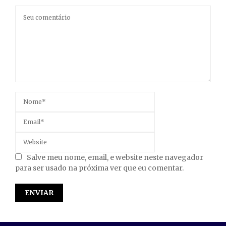
Salve meu nome, email, e website neste navegador
para ser usado na próxima ver que eu comentar.