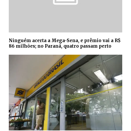
Ninguém acerta a Mega-Sena, e prêmio vai a R$
86 milhões; no Paraná, quatro passam perto