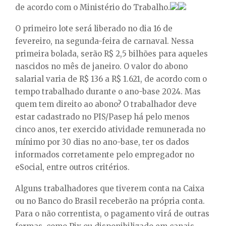
de acordo com o Ministério do Trabalho.
O primeiro lote será liberado no dia 16 de
fevereiro, na segunda-feira de carnaval. Nessa
primeira bolada, serão R$ 2,5 bilhões para aqueles
nascidos no mês de janeiro. O valor do abono
salarial varia de R$ 136 a R$ 1.621, de acordo com o
tempo trabalhado durante o ano-base 2024. Mas
quem tem direito ao abono? O trabalhador deve
estar cadastrado no PIS/Pasep há pelo menos
cinco anos, ter exercido atividade remunerada no
mínimo por 30 dias no ano-base, ter os dados
informados corretamente pelo empregador no
eSocial, entre outros critérios.
Alguns trabalhadores que tiverem conta na Caixa
ou no Banco do Brasil receberão na própria conta.
Para o não correntista, o pagamento virá de outras