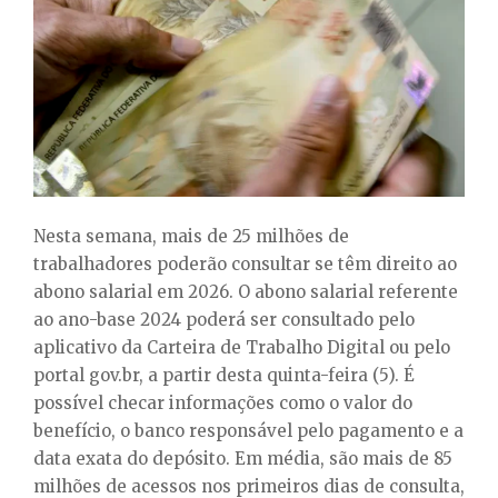
E
N
U
Nesta semana, mais de 25 milhões de
trabalhadores poderão consultar se têm direito ao
abono salarial em 2026. O abono salarial referente
ao ano-base 2024 poderá ser consultado pelo
aplicativo da Carteira de Trabalho Digital ou pelo
portal gov.br, a partir desta quinta-feira (5). É
possível checar informações como o valor do
benefício, o banco responsável pelo pagamento e a
data exata do depósito. Em média, são mais de 85
milhões de acessos nos primeiros dias de consulta,