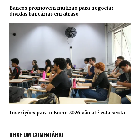
Bancos promovem mutirão para negociar
dívidas bancárias em atraso
Inscrições para o Enem 2026 vão até esta sexta
DEIXE UM COMENTÁRIO