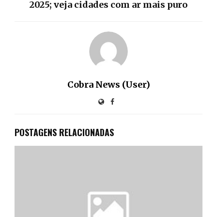
2025; veja cidades com ar mais puro
Cobra News (User)
POSTAGENS RELACIONADAS