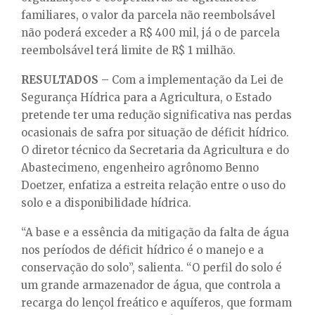
familiares, o valor da parcela não reembolsável
não poderá exceder a R$ 400 mil, já o de parcela
reembolsável terá limite de R$ 1 milhão.
RESULTADOS
– Com a implementação da Lei de
Segurança Hídrica para a Agricultura, o Estado
pretende ter uma redução significativa nas perdas
ocasionais de safra por situação de déficit hídrico.
O diretor técnico da Secretaria da Agricultura e do
Abastecimeno, engenheiro agrônomo Benno
Doetzer, enfatiza a estreita relação entre o uso do
solo e a disponibilidade hídrica.
“A base e a essência da mitigação da falta de água
nos períodos de déficit hídrico é o manejo e a
conservação do solo”, salienta. “O perfil do solo é
um grande armazenador de água, que controla a
recarga do lençol freático e aquíferos, que formam