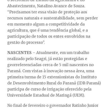
Abastecimento, Natalino Avance de Souza.
“Precisamos ter essa visão de proteção aos
recursos naturais e sustentabilidade, sem perder
em momento algum a competitividade da
agricultura, que é uma tendência global, e a
participação de todos os entes envolvidos na
gestão do processo”.
NASCENTES
– Atualmente, em um trabalho
realizado pelo Seagri, já estão protegidas e
georreferenciadas cerca de 5 mil nascentes no
Paraná. Com vistas à inovação nessa área, uma
primeira turma de 15 extensionistas do Instituto
de Desenvolvimento Rural do Paraná (IDR-Paraná)
participa de curso de irrigação oferecido pela
Universidade Estadual de Maringá (UEM).
No final de fevereiro o governador Ratinho Junior