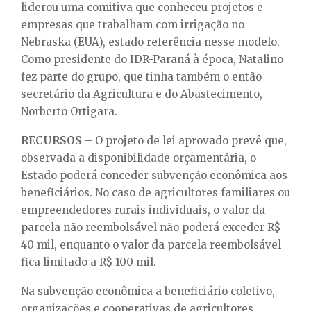
liderou uma comitiva que conheceu projetos e
empresas que trabalham com irrigação no
Nebraska (EUA), estado referência nesse modelo.
Como presidente do IDR-Paraná à época, Natalino
fez parte do grupo, que tinha também o então
secretário da Agricultura e do Abastecimento,
Norberto Ortigara.
RECURSOS
– O projeto de lei aprovado prevê que,
observada a disponibilidade orçamentária, o
Estado poderá conceder subvenção econômica aos
beneficiários. No caso de agricultores familiares ou
empreendedores rurais individuais, o valor da
parcela não reembolsável não poderá exceder R$
40 mil, enquanto o valor da parcela reembolsável
fica limitado a R$ 100 mil.
Na subvenção econômica a beneficiário coletivo,
organizações e cooperativas de agricultores