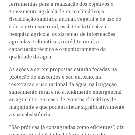
ferramentas para a realização dos objetivos o
zoneamento agrícola de risco climático; a
fiscalização sanitária animal, vegetal e de uso do
solo; a extensão rural, assistência técnica e
pesquisa agrícola; os sistemas de informações
agrícolas e climáticas; o crédito rural; a
capacitação técnica e o monitoramento da
qualidade da água.
As ações a serem propostas estarão focadas na
proteção de nascentes e seu entorno, na
reservação e uso racional da água, na irrigação,
saneamento rural e no atendimento emergencial
ao agricultor em caso de eventos climáticos de
magnitude e que podem afetar significativamente
a sua subsistência.
“São práticas já consagradas como eficientes”, diz
o secretário de Estado da Agricultura e do