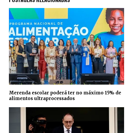
Merenda escolar poderá ter no máximo 15% de
alimentos ultraprocessados