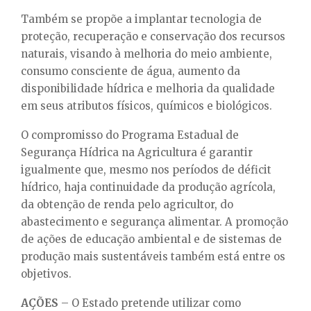
Também se propõe a implantar tecnologia de
proteção, recuperação e conservação dos recursos
naturais, visando à melhoria do meio ambiente,
consumo consciente de água, aumento da
disponibilidade hídrica e melhoria da qualidade
em seus atributos físicos, químicos e biológicos.
O compromisso do Programa Estadual de
Segurança Hídrica na Agricultura é garantir
igualmente que, mesmo nos períodos de déficit
hídrico, haja continuidade da produção agrícola,
da obtenção de renda pelo agricultor, do
abastecimento e segurança alimentar. A promoção
de ações de educação ambiental e de sistemas de
produção mais sustentáveis também está entre os
objetivos.
AÇÕES
–
O Estado pretende utilizar como