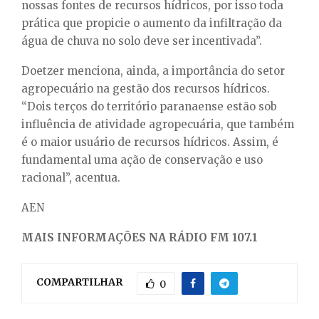
nossas fontes de recursos hídricos, por isso toda
prática que propicie o aumento da infiltração da
água de chuva no solo deve ser incentivada”.
Doetzer menciona, ainda, a importância do setor
agropecuário na gestão dos recursos hídricos.
“Dois terços do território paranaense estão sob
influência de atividade agropecuária, que também
é o maior usuário de recursos hídricos. Assim, é
fundamental uma ação de conservação e uso
racional”, acentua.
AEN
MAIS INFORMAÇÕES NA RÁDIO FM 107.1
COMPARTILHAR
0