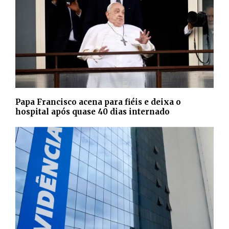
Papa Francisco acena para fiéis e deixa o
hospital após quase 40 dias internado