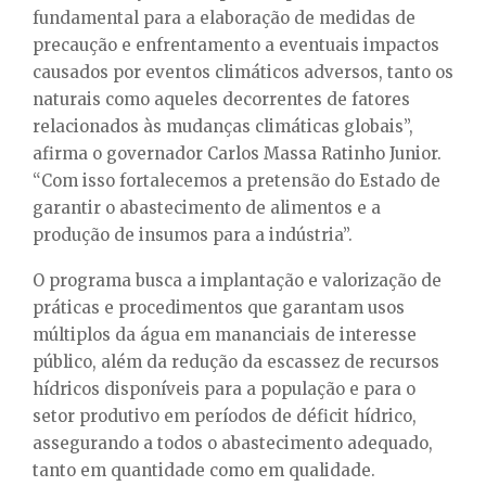
fundamental para a elaboração de medidas de
precaução e enfrentamento a eventuais impactos
causados por eventos climáticos adversos, tanto os
naturais como aqueles decorrentes de fatores
relacionados às mudanças climáticas globais”,
afirma o governador Carlos Massa Ratinho Junior.
“Com isso fortalecemos a pretensão do Estado de
garantir o abastecimento de alimentos e a
produção de insumos para a indústria”.
O programa busca a implantação e valorização de
práticas e procedimentos que garantam usos
múltiplos da água em mananciais de interesse
público, além da redução da escassez de recursos
hídricos disponíveis para a população e para o
setor produtivo em períodos de déficit hídrico,
assegurando a todos o abastecimento adequado,
tanto em quantidade como em qualidade.