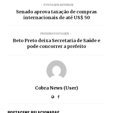
POSTAGEM ANTERIOR
Senado aprova taxação de compras
internacionais de até US$ 50
PRÓXIMA POSTAGEM
Beto Preto deixa Secretaria de Saúde e
pode concorrer a prefeito
Cobra News (User)
POSTAGENS RELACIONADAS