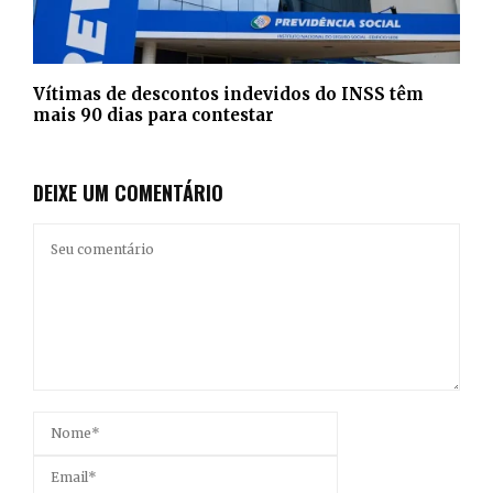
Vítimas de descontos indevidos do INSS têm
mais 90 dias para contestar
DEIXE UM COMENTÁRIO