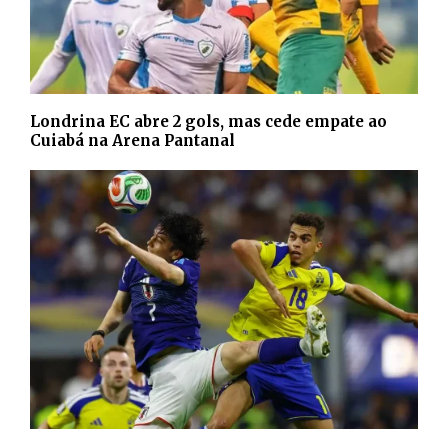
Londrina EC abre 2 gols, mas cede empate ao
Cuiabá na Arena Pantanal