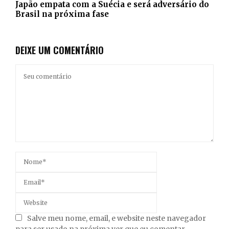
Japão empata com a Suécia e será adversário do
Brasil na próxima fase
DEIXE UM COMENTÁRIO
Salve meu nome, email, e website neste navegador