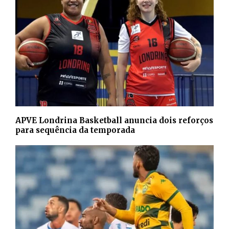
APVE Londrina Basketball anuncia dois reforços
para sequência da temporada