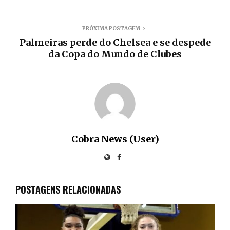
PRÓXIMA POSTAGEM
Palmeiras perde do Chelsea e se despede
da Copa do Mundo de Clubes
Cobra News (User)
POSTAGENS RELACIONADAS