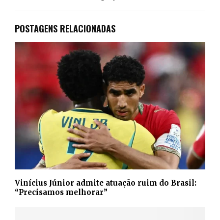
POSTAGENS RELACIONADAS
Vinícius Júnior admite atuação ruim do Brasil:
“Precisamos melhorar”