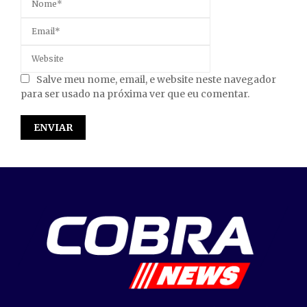
Salve meu nome, email, e website neste navegador
para ser usado na próxima ver que eu comentar.