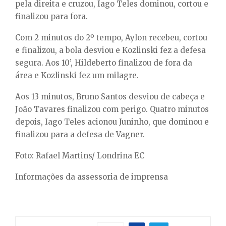
pela direita e cruzou, Iago Teles dominou, cortou e
finalizou para fora.
Com 2 minutos do 2º tempo, Aylon recebeu, cortou
e finalizou, a bola desviou e Kozlinski fez a defesa
segura. Aos 10’, Hildeberto finalizou de fora da
área e Kozlinski fez um milagre.
Aos 13 minutos, Bruno Santos desviou de cabeça e
João Tavares finalizou com perigo. Quatro minutos
depois, Iago Teles acionou Juninho, que dominou e
finalizou para a defesa de Vagner.
Foto: Rafael Martins/ Londrina EC
Informações da assessoria de imprensa