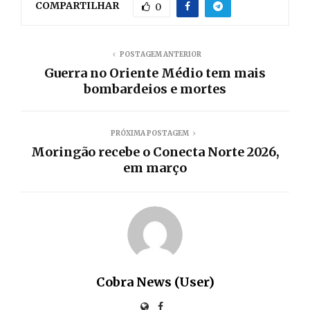
COMPARTILHAR
0
POSTAGEM ANTERIOR
Guerra no Oriente Médio tem mais
bombardeios e mortes
PRÓXIMA POSTAGEM
Moringão recebe o Conecta Norte 2026,
em março
Cobra News (User)