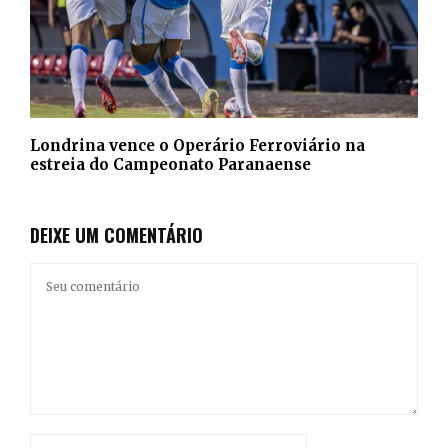
Londrina vence o Operário Ferroviário na
estreia do Campeonato Paranaense
DEIXE UM COMENTÁRIO