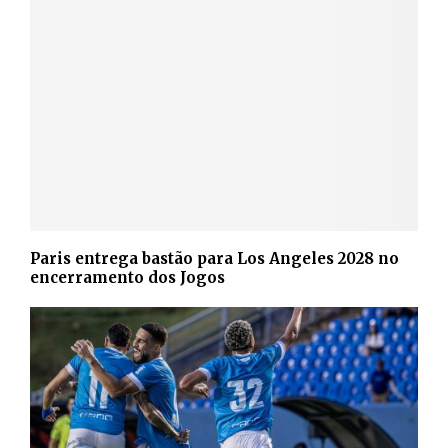
Paris entrega bastão para Los Angeles 2028 no
encerramento dos Jogos