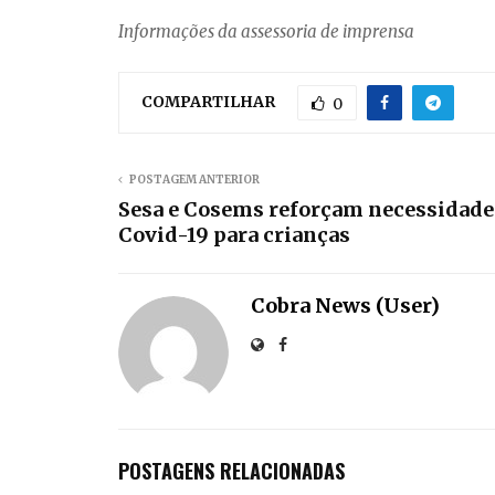
Informações da assessoria de imprensa
COMPARTILHAR
0
POSTAGEM ANTERIOR
Sesa e Cosems reforçam necessidade
Covid-19 para crianças
Cobra News (User)
POSTAGENS RELACIONADAS