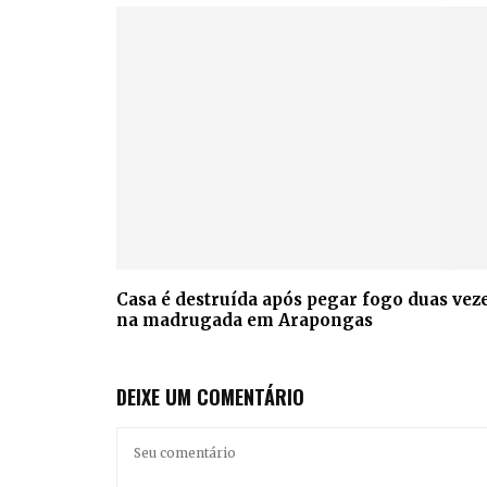
Casa é destruída após pegar fogo duas vez
na madrugada em Arapongas
DEIXE UM COMENTÁRIO