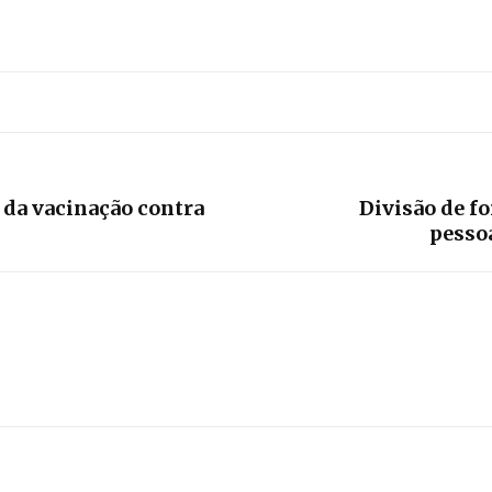
 da vacinação contra
Divisão de fo
pessoa