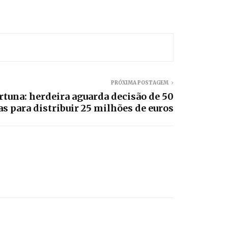
PRÓXIMA POSTAGEM
rtuna: herdeira aguarda decisão de 50
s para distribuir 25 milhões de euros