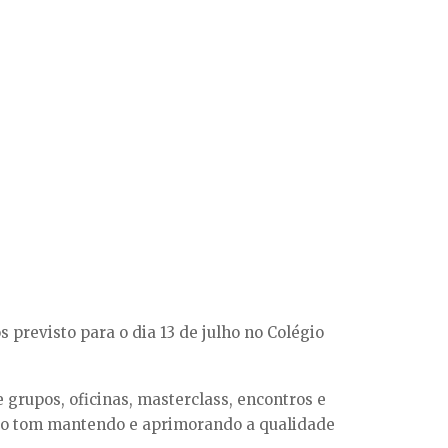
s previsto para o dia 13 de julho no Colégio
e grupos, oficinas, masterclass, encontros e
ão o tom mantendo e aprimorando a qualidade