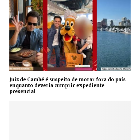
Juiz de Cambé é suspeito de morar fora do país
enquanto deveria cumprir expediente
presencial