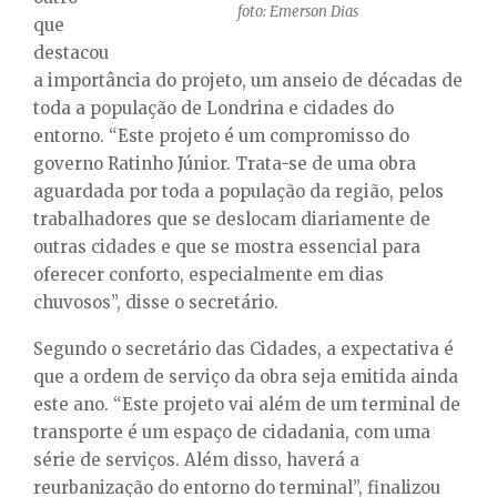
foto: Emerson Dias
que
destacou
a importância do projeto, um anseio de décadas de
toda a população de Londrina e cidades do
entorno. “Este projeto é um compromisso do
governo Ratinho Júnior. Trata-se de uma obra
aguardada por toda a população da região, pelos
trabalhadores que se deslocam diariamente de
outras cidades e que se mostra essencial para
oferecer conforto, especialmente em dias
chuvosos”, disse o secretário.
Segundo o secretário das Cidades, a expectativa é
que a ordem de serviço da obra seja emitida ainda
este ano. “Este projeto vai além de um terminal de
transporte é um espaço de cidadania, com uma
série de serviços. Além disso, haverá a
reurbanização do entorno do terminal”, finalizou