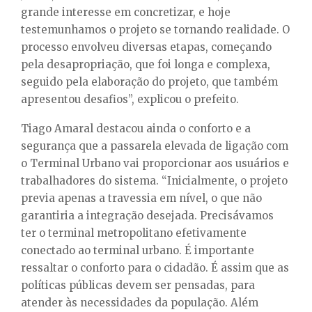
grande interesse em concretizar, e hoje
testemunhamos o projeto se tornando realidade. O
processo envolveu diversas etapas, começando
pela desapropriação, que foi longa e complexa,
seguido pela elaboração do projeto, que também
apresentou desafios”, explicou o prefeito.
Tiago Amaral destacou ainda o conforto e a
segurança que a passarela elevada de ligação com
o Terminal Urbano vai proporcionar aos usuários e
trabalhadores do sistema. “Inicialmente, o projeto
previa apenas a travessia em nível, o que não
garantiria a integração desejada. Precisávamos
ter o terminal metropolitano efetivamente
conectado ao terminal urbano. É importante
ressaltar o conforto para o cidadão. É assim que as
políticas públicas devem ser pensadas, para
atender às necessidades da população. Além