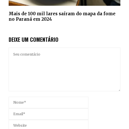
Mais de 100 mil lares saíram do mapa da fome
no Paraná em 2024
DEIXE UM COMENTÁRIO