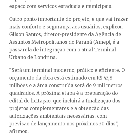
espaço com serviços estaduais e municipais.
Outro ponto importante do projeto, e que vai trazer
mais conforto e segurança aos usuários, explicou
Gilson Santos, diretor-presidente da Agência de
Assuntos Metropolitanos do Paraná (Amep), é a
passarela de integração com o atual Terminal
Urbano de Londrina.
“Será um terminal moderno, prático e eficiente. O
orçamento da obra está estimado em R$ 43,8
milhões e a área construída será de 9 mil metros
quadrados. A próxima etapa é a preparação do
edital de licitação, que incluirá a finalização dos
projetos complementares e a obtenção das
autorizações ambientais necessárias, com
previsão de lançamento nos próximos 30 dias”,
afirmou.