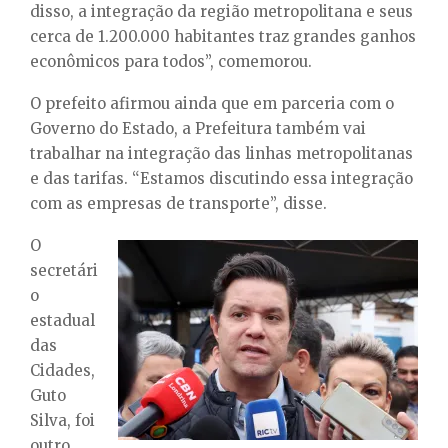
disso, a integração da região metropolitana e seus
cerca de 1.200.000 habitantes traz grandes ganhos
econômicos para todos”, comemorou.
O prefeito afirmou ainda que em parceria com o
Governo do Estado, a Prefeitura também vai
trabalhar na integração das linhas metropolitanas
e das tarifas. “Estamos discutindo essa integração
com as empresas de transporte”, disse.
O
secretári
o
estadual
das
Cidades,
Guto
Silva, foi
outro