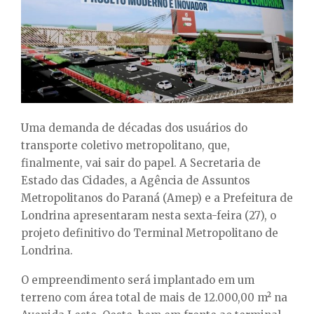
E
N
U
Uma demanda de décadas dos usuários do
transporte coletivo metropolitano, que,
finalmente, vai sair do papel. A Secretaria de
Estado das Cidades, a Agência de Assuntos
Metropolitanos do Paraná (Amep) e a Prefeitura de
Londrina apresentaram nesta sexta-feira (27), o
projeto definitivo do Terminal Metropolitano de
Londrina.
O empreendimento será implantado em um
terreno com área total de mais de 12.000,00 m² na