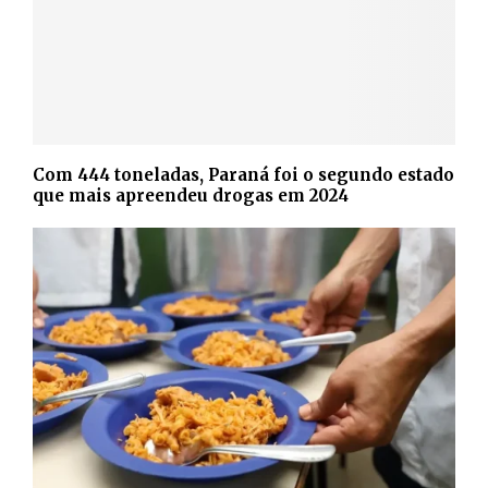
Com 444 toneladas, Paraná foi o segundo estado
que mais apreendeu drogas em 2024