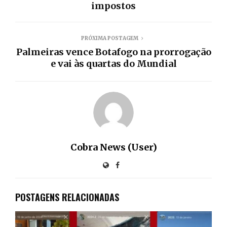
impostos
PRÓXIMA POSTAGEM
Palmeiras vence Botafogo na prorrogação
e vai às quartas do Mundial
Cobra News (User)
POSTAGENS RELACIONADAS