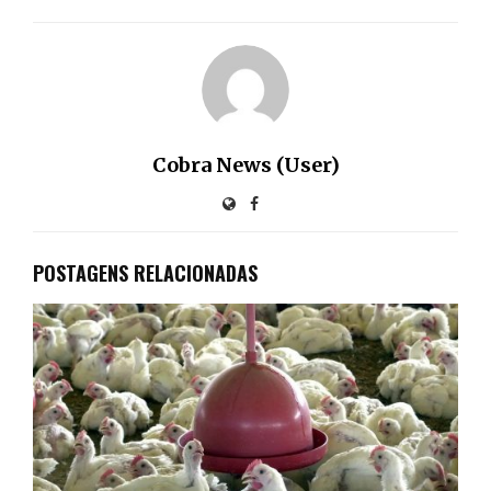
Cobra News (User)
POSTAGENS RELACIONADAS