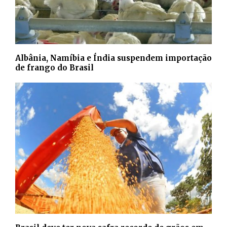
Albânia, Namíbia e Índia suspendem importação
de frango do Brasil