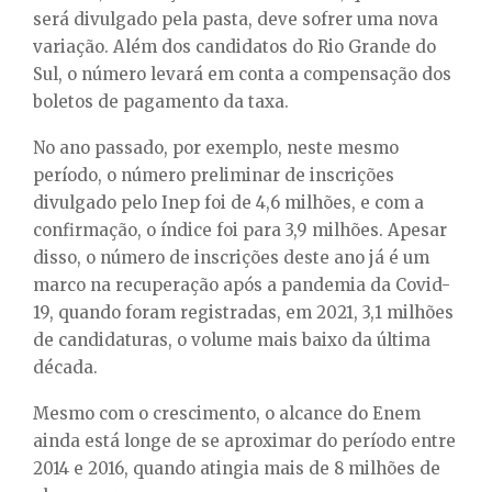
será divulgado pela pasta, deve sofrer uma nova
variação. Além dos candidatos do Rio Grande do
Sul, o número levará em conta a compensação dos
boletos de pagamento da taxa.
No ano passado, por exemplo, neste mesmo
período, o número preliminar de inscrições
divulgado pelo Inep foi de 4,6 milhões, e com a
confirmação, o índice foi para 3,9 milhões. Apesar
disso, o número de inscrições deste ano já é um
marco na recuperação após a pandemia da Covid-
19, quando foram registradas, em 2021, 3,1 milhões
de candidaturas, o volume mais baixo da última
década.
Mesmo com o crescimento, o alcance do Enem
ainda está longe de se aproximar do período entre
2014 e 2016, quando atingia mais de 8 milhões de