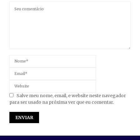
Salve meu nome, email, e website neste navegador
para ser usado na próxima ver que eu comentar.