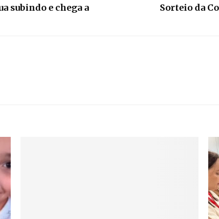
ua subindo e chega a
Sorteio da Co