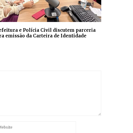
efeitura e Polícia Civil discutem parceria
ra emissão da Carteira de Identidade