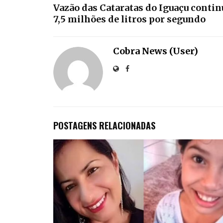
Vazão das Cataratas do Iguaçu contin
7,5 milhões de litros por segundo
Cobra News (User)
POSTAGENS RELACIONADAS