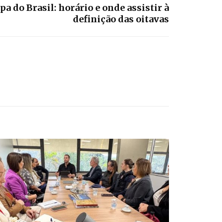
pa do Brasil: horário e onde assistir à
definição das oitavas