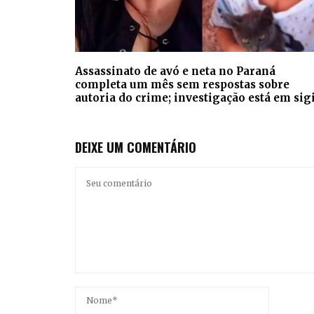
Assassinato de avó e neta no Paraná
completa um mês sem respostas sobre
autoria do crime; investigação está em sig
DEIXE UM COMENTÁRIO