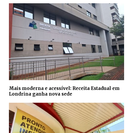
Mais moderna e acessível: Receita Estadual em
Londrina ganha nova sede