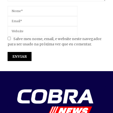
Salve meu nome, email, e website neste navegador
para ser usado na próxima ver que eu comentar.