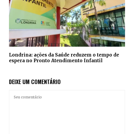
Londrina: ações da Saúde reduzem o tempo de
espera no Pronto Atendimento Infantil
DEIXE UM COMENTÁRIO