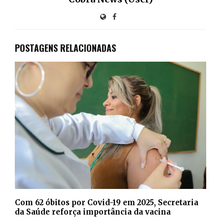
POSTAGENS RELACIONADAS
Com 62 óbitos por Covid-19 em 2025, Secretaria
da Saúde reforça importância da vacina