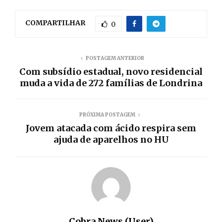
COMPARTILHAR
0
POSTAGEM ANTERIOR
Com subsídio estadual, novo residencial
muda a vida de 272 famílias de Londrina
PRÓXIMA POSTAGEM
Jovem atacada com ácido respira sem
ajuda de aparelhos no HU
Cobra News (User)