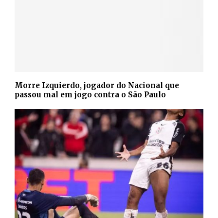
Morre Izquierdo, jogador do Nacional que
passou mal em jogo contra o São Paulo