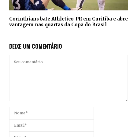
Corinthians bate Athletico-PR em Curitiba e abre
vantagem nas quartas da Copa do Brasil
DEIXE UM COMENTÁRIO