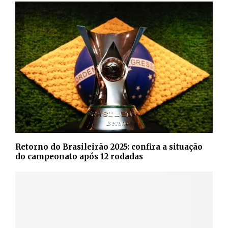
Retorno do Brasileirão 2025: confira a situação
do campeonato após 12 rodadas