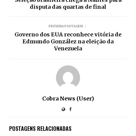
disputa das quartas de final
PRÓXIMA POSTAGEM
Governo dos EUA reconhece vitória de
Edmundo González na eleição da
Venezuela
Cobra News (User)
POSTAGENS RELACIONADAS