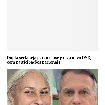
Dupla sertaneja paranaense grava novo DVD,
com participações nacionais