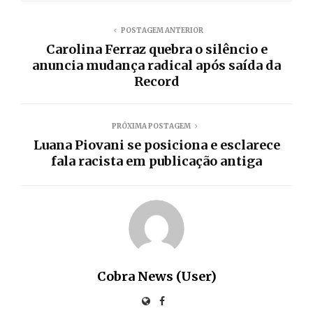
POSTAGEM ANTERIOR
Carolina Ferraz quebra o silêncio e
anuncia mudança radical após saída da
Record
PRÓXIMA POSTAGEM
Luana Piovani se posiciona e esclarece
fala racista em publicação antiga
Cobra News (User)