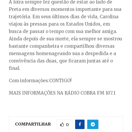
A loira sempre fez questão de estar ao lado de
Preta em diversos momentos importante para sua
trajetória. Em seus últimos dias de vida, Carolina
viajou às pressas para os Estados Unidos, em
busca de passar o tempo com sua melhor amiga.
Ainda depois de sua morte, ela sempre se mostrou
bastante companheira e compartilhou diversas
mensagens homenageando sua a despedida e a
convivência das duas, que ficaram juntas até o
final.
Com informações:CONTIGO!
MAIS INFORMAÇÕES NA RÁDIO COBRA FM 107.1
COMPARTILHAR
0