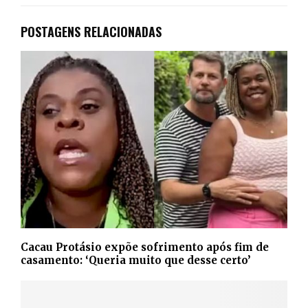
POSTAGENS RELACIONADAS
Cacau Protásio expõe sofrimento após fim de
casamento: ‘Queria muito que desse certo’