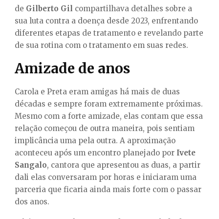
de
Gilberto Gil
compartilhava detalhes sobre a
sua luta contra a doença desde 2023, enfrentando
diferentes etapas de tratamento e revelando parte
de sua rotina com o tratamento em suas redes.
Amizade de anos
Carola e Preta eram amigas há mais de duas
décadas e sempre foram extremamente próximas.
Mesmo com a forte amizade, elas contam que essa
relação começou de outra maneira, pois sentiam
implicância uma pela outra. A aproximação
aconteceu após um encontro planejado por
Ivete
Sangalo
, cantora que apresentou as duas, a partir
dali elas conversaram por horas e iniciaram uma
parceria que ficaria ainda mais forte com o passar
dos anos.