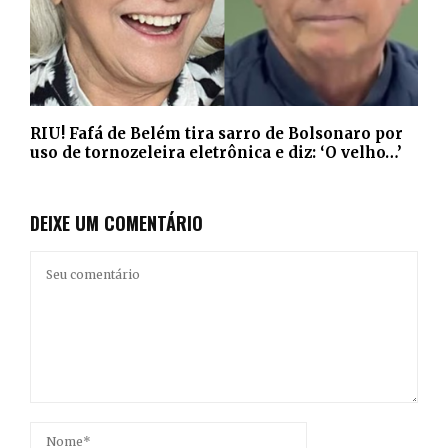
RIU! Fafá de Belém tira sarro de Bolsonaro por
uso de tornozeleira eletrônica e diz: ‘O velho…’
DEIXE UM COMENTÁRIO