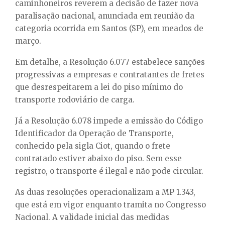
caminhoneiros reverem a decisão de fazer nova
paralisação nacional, anunciada em reunião da
categoria ocorrida em Santos (SP), em meados de
março.
Em detalhe, a Resolução 6.077 estabelece sanções
progressivas a empresas e contratantes de fretes
que desrespeitarem a lei do piso mínimo do
transporte rodoviário de carga.
Já a Resolução 6.078 impede a emissão do Código
Identificador da Operação de Transporte,
conhecido pela sigla Ciot, quando o frete
contratado estiver abaixo do piso. Sem esse
registro, o transporte é ilegal e não pode circular.
As duas resoluções operacionalizam a MP 1.343,
que está em vigor enquanto tramita no Congresso
Nacional. A validade inicial das medidas