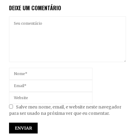
DEIXE UM COMENTÁRIO
Salve meu nome, email, e website neste navegador
para ser usado na próxima ver que eu comentar.