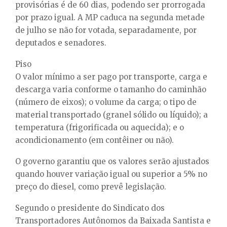
provisórias é de 60 dias, podendo ser prorrogada
por prazo igual. A MP caduca na segunda metade
de julho se não for votada, separadamente, por
deputados e senadores.
Piso
O valor mínimo a ser pago por transporte, carga e
descarga varia conforme o tamanho do caminhão
(número de eixos); o volume da carga; o tipo de
material transportado (granel sólido ou líquido); a
temperatura (frigorificada ou aquecida); e o
acondicionamento (em contêiner ou não).
O governo garantiu que os valores serão ajustados
quando houver variação igual ou superior a 5% no
preço do diesel, como prevê legislação.
Segundo o presidente do Sindicato dos
Transportadores Autônomos da Baixada Santista e