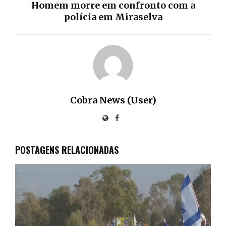
Homem morre em confronto com a
polícia em Miraselva
Cobra News (User)
POSTAGENS RELACIONADAS