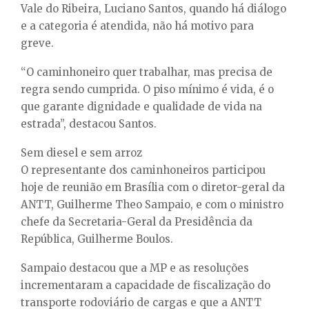
Vale do Ribeira, Luciano Santos, quando há diálogo
e a categoria é atendida, não há motivo para
greve.
“O caminhoneiro quer trabalhar, mas precisa de
regra sendo cumprida. O piso mínimo é vida, é o
que garante dignidade e qualidade de vida na
estrada”, destacou Santos.
Sem diesel e sem arroz
O representante dos caminhoneiros participou
hoje de reunião em Brasília com o diretor-geral da
ANTT, Guilherme Theo Sampaio, e com o ministro
chefe da Secretaria-Geral da Presidência da
República, Guilherme Boulos.
Sampaio destacou que a MP e as resoluções
incrementaram a capacidade de fiscalização do
transporte rodoviário de cargas e que a ANTT