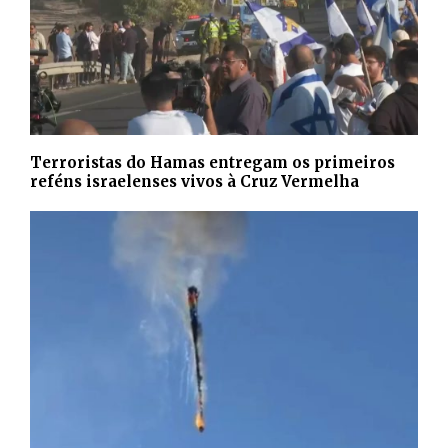
Terroristas do Hamas entregam os primeiros
reféns israelenses vivos à Cruz Vermelha