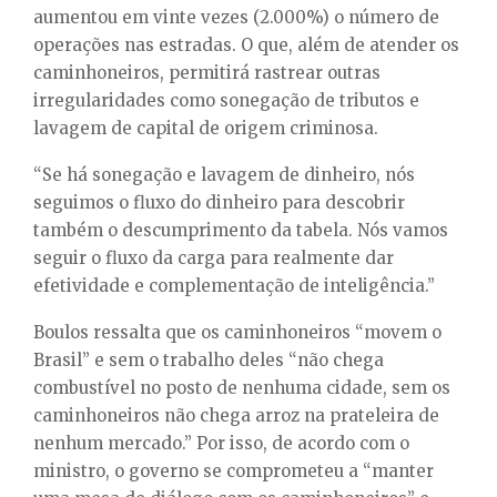
aumentou em vinte vezes (2.000%) o número de
operações nas estradas. O que, além de atender os
caminhoneiros, permitirá rastrear outras
irregularidades como sonegação de tributos e
lavagem de capital de origem criminosa.
“Se há sonegação e lavagem de dinheiro, nós
seguimos o fluxo do dinheiro para descobrir
também o descumprimento da tabela. Nós vamos
seguir o fluxo da carga para realmente dar
efetividade e complementação de inteligência.”
Boulos ressalta que os caminhoneiros “movem o
Brasil” e sem o trabalho deles “não chega
combustível no posto de nenhuma cidade, sem os
caminhoneiros não chega arroz na prateleira de
nenhum mercado.” Por isso, de acordo com o
ministro, o governo se comprometeu a “manter