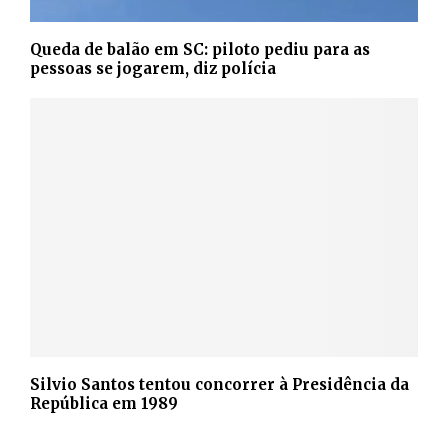
Queda de balão em SC: piloto pediu para as
pessoas se jogarem, diz polícia
Silvio Santos tentou concorrer à Presidência da
República em 1989